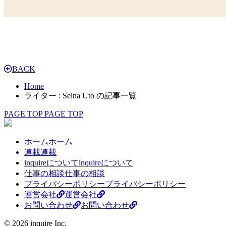
BACK
Home
ライター : Seina Uto の記事一覧
PAGE TOP
PAGE TOP
ホーム
ホーム
連載
連載
inquireについて
inquireについて
仕事の相談
仕事の相談
プライバシーポリシー
プライバシーポリシー
運営会社
運営会社
お問い合わせ
お問い合わせ
© 2026 inquire Inc.