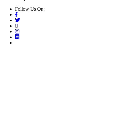
Follow Us On: