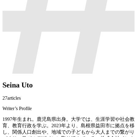
Seina Uto
27
articles
Writer’s Profile
1997年生まれ。鹿児島県出身。大学では、生涯学習や社会教
育、教育行政を学ぶ。2023年より、島根県益田市に拠点を移
し、関係人口創出や、地域での子どもから大人までの繋がり