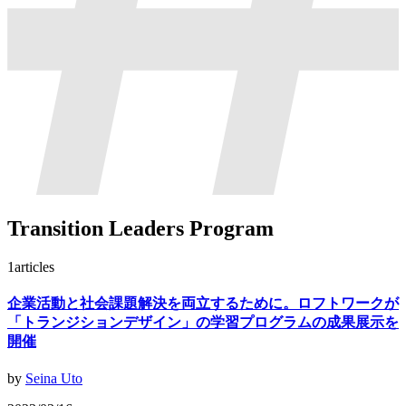
Transition Leaders Program
1
articles
企業活動と社会課題解決を両立するために。ロフトワークが
「トランジションデザイン」の学習プログラムの成果展示を
開催
by
Seina Uto