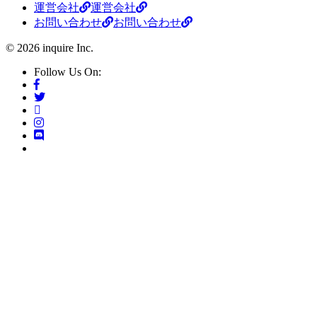
運営会社
運営会社
お問い合わせ
お問い合わせ
© 2026 inquire Inc.
Follow Us On: