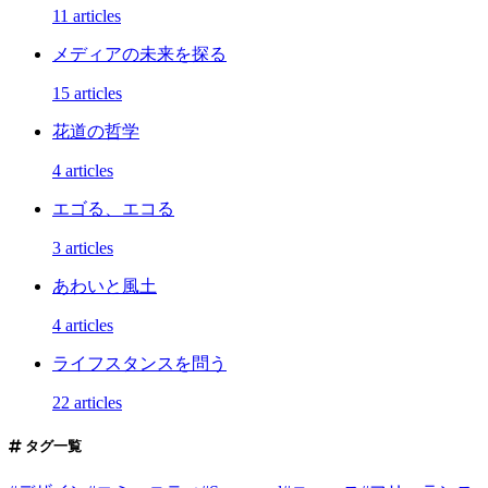
11 articles
メディアの未来を探る
15 articles
花道の哲学
4 articles
エゴる、エコる
3 articles
あわいと風土
4 articles
ライフスタンスを問う
22 articles
タグ一覧