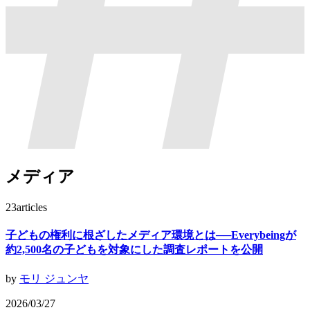
メディア
23
articles
子どもの権利に根ざしたメディア環境とは──Everybeingが
約2,500名の子どもを対象にした調査レポートを公開
by
モリ ジュンヤ
2026/03/27