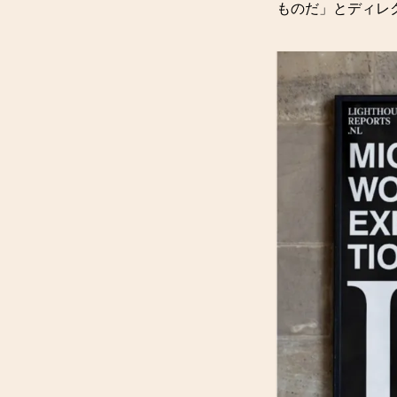
ものだ」とディレクター