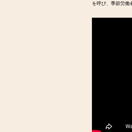
を呼び、季節労働