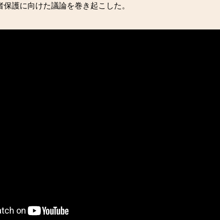
者保護に向けた議論を巻き起こした。