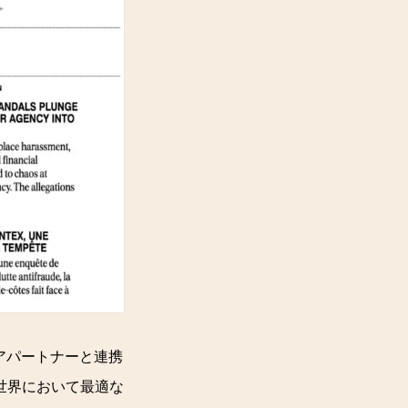
ディアパートナーと連携
世界において最適な