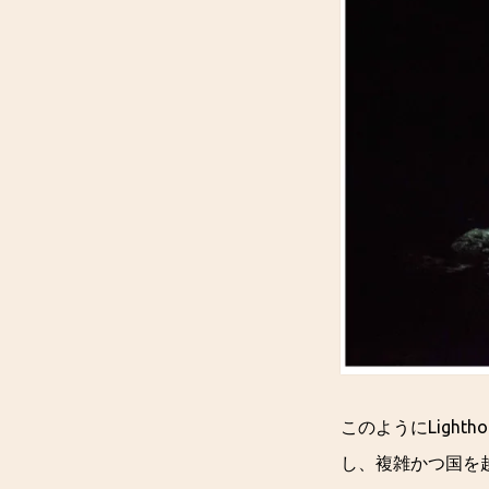
このようにLight
し、複雑かつ国を