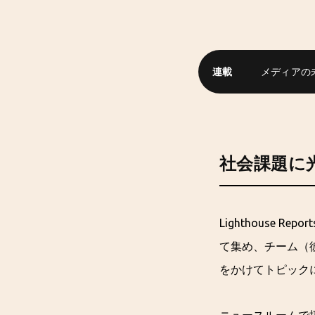
連載
メディアの
社会課題に
Lighthouse
て集め、チーム（
をかけてトピック