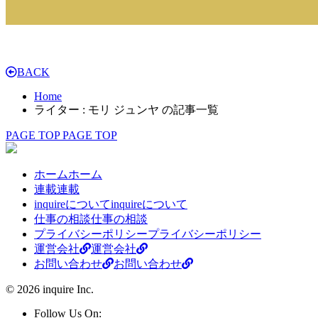
BACK
Home
ライター : モリ ジュンヤ の記事一覧
PAGE TOP
PAGE TOP
ホーム
ホーム
連載
連載
inquireについて
inquireについて
仕事の相談
仕事の相談
プライバシーポリシー
プライバシーポリシー
運営会社
運営会社
お問い合わせ
お問い合わせ
© 2026 inquire Inc.
Follow Us On: