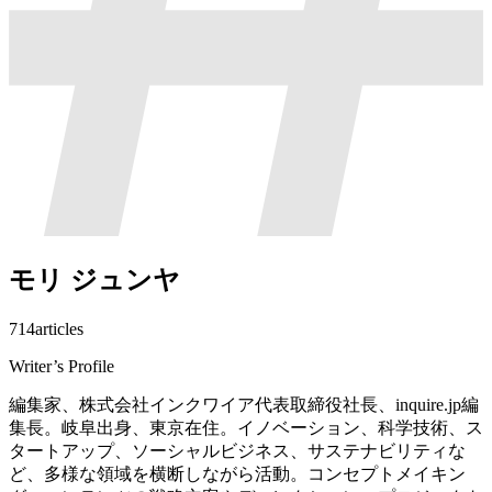
モリ ジュンヤ
714
articles
Writer’s Profile
編集家、株式会社インクワイア代表取締役社長、inquire.jp編
集長。岐阜出身、東京在住。イノベーション、科学技術、ス
タートアップ、ソーシャルビジネス、サステナビリティな
ど、多様な領域を横断しながら活動。コンセプトメイキン