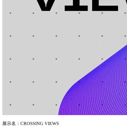
展示名：CROSSING VIEWS