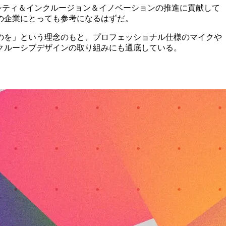
バーシティ＆インクルージョン＆イノベーションの推進に貢献して
の企業にとっても参考になるはずだ。
のを」という理念のもと、プロフェッショナル仕様のマイクや
クルーシブデザインの取り組みにも通底している。