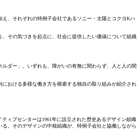
加え、それぞれの特例子会社であるソニー・太陽とコクヨKハ
う。その気づきを起点に、社会に提供したい価値について組織
ホルダー」。いずれも、障がいの有無に関わらず、人と人の関
内における多様な働き方を模索する独自の取り組みが紹介され
ティブセンターは1961年に設立された歴史あるデザイン組織
いる。そのデザインの中核組織が、特例子会社と協働しながら