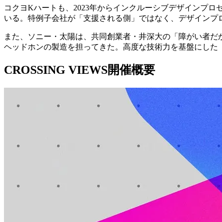
コクヨKハートも、2023年からインクルーシブデザインプロ
いる。特例子会社が「支援される側」ではなく、デザインプ
また、ソニー・太陽は、共同創業者・井深大の「障がい者だ
ヘッドホンの製造を担ってきた。高度な技術力を基盤にした
CROSSING VIEWS開催概要