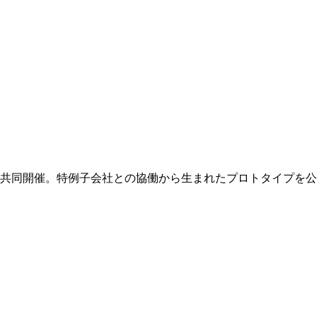
共同開催。特例子会社との協働から生まれたプロトタイプを公