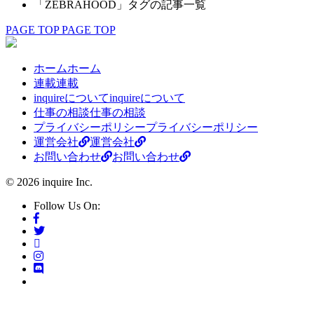
「ZEBRAHOOD」タグの記事一覧
PAGE TOP
PAGE TOP
ホーム
ホーム
連載
連載
inquireについて
inquireについて
仕事の相談
仕事の相談
プライバシーポリシー
プライバシーポリシー
運営会社
運営会社
お問い合わせ
お問い合わせ
© 2026 inquire Inc.
Follow Us On: