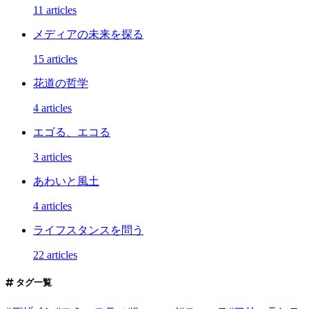
11 articles
メディアの未来を探る
15 articles
花道の哲学
4 articles
エゴる、エコる
3 articles
あわいと風土
4 articles
ライフスタンスを問う
22 articles
タグ一覧