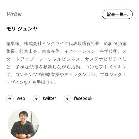
Writer
記事一覧へ
モリ ジュンヤ
編集家、株式会社インクワイア代表取締役社長、inquire.jp編
集長。岐阜出身、東京在住。イノベーション、科学技術、ス
タートアップ、ソーシャルビジネス、サステナビリティな
ど、多様な領域を横断しながら活動。コンセプトメイキン
グ、コンテンツの戦略立案やディレクション、プロジェクト
デザインなどを手掛ける。
web
twitter
facebook