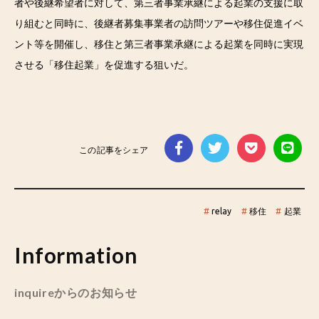
者や後継希望者に対して、第三者事業承継による起業の支援に取
り組むと同時に、後継者募集事業者の訪問ツアーや移住促進イベ
ント等を開催し、移住と第三者事業承継による起業を同時に実現
させる「移住起業」を促進する狙いだ。
この記事をシェア
#
relay
#
移住
#
起業
Information
inquireからのお知らせ