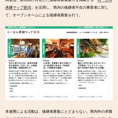
承継マップ新潟
」を活用し、県内の後継者不在の事業者に対し
て、オープンネームによる後継者募集を行う。
本連携による活動は、後継者募集にとどまらない。県内外の求職