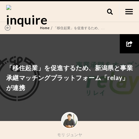
Home
「移住起業」を促進するため、新潟県と事業承継マッチングプラットフォーム「relay」が連携
「移住起業」を促進するため、新潟県と事業
承継マッチングプラットフォーム「relay」
が連携
モリ ジュンヤ