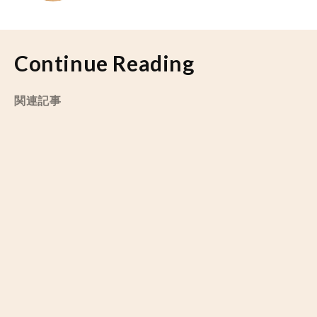
Continue Reading
関連記事
地域の事業承継促進のためのマッチングプラットフォー