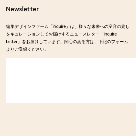
Newsletter
編集デザインファーム「inquire」は、様々な未来への変容の兆し
をキュレーションしてお届けするニュースレター「inquire
Letter」をお届けしています。関心のある方は、下記のフォーム
よりご登録ください。