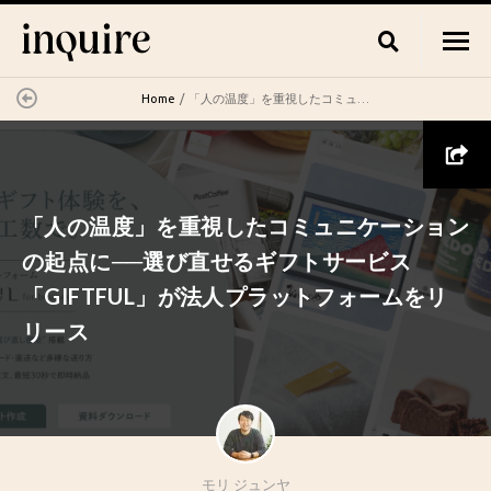
Home
「人の温度」を重視したコミュニケーションの起点に──選び直せるギフトサービス「GIFTFUL」が法人プラットフォームをリリース
「人の温度」を重視したコミュニケーション
の起点に──選び直せるギフトサービス
「GIFTFUL」が法人プラットフォームをリ
リース
モリ ジュンヤ