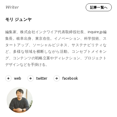
Writer
記事一覧へ
モリ ジュンヤ
編集家、株式会社インクワイア代表取締役社長、inquire.jp編
集長。岐阜出身、東京在住。イノベーション、科学技術、ス
タートアップ、ソーシャルビジネス、サステナビリティな
ど、多様な領域を横断しながら活動。コンセプトメイキン
グ、コンテンツの戦略立案やディレクション、プロジェクト
デザインなどを手掛ける。
web
twitter
facebook