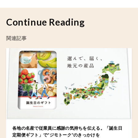
Continue Reading
関連記事
各地の名産で従業員に感謝の気持ちを伝える。「誕生日
定期便ギフト」で“ジモトーク”のきっかけを