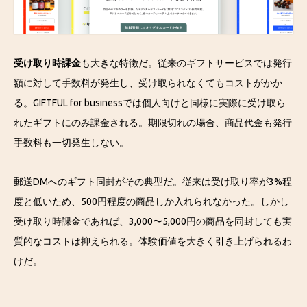
受け取り時課金
も大きな特徴だ。従来のギフトサービスでは発行
額に対して手数料が発生し、受け取られなくてもコストがかか
る。GIFTFUL for businessでは個人向けと同様に実際に受け取ら
れたギフトにのみ課金される。期限切れの場合、商品代金も発行
手数料も一切発生しない。
郵送DMへのギフト同封がその典型だ。従来は受け取り率が3%程
度と低いため、500円程度の商品しか入れられなかった。しかし
受け取り時課金であれば、3,000〜5,000円の商品を同封しても実
質的なコストは抑えられる。体験価値を大きく引き上げられるわ
けだ。