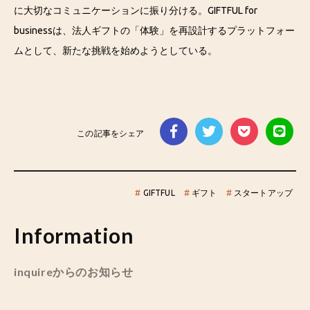
に大切なコミュニケーションに振り分ける。GIFTFUL for
businessは、法人ギフトの「体験」を再設計するプラットフォー
ムとして、新たな挑戦を始めようとしている。
この記事をシェア
#
GIFTFUL
#
ギフト
#
スタートアップ
Information
inquireからのお知らせ