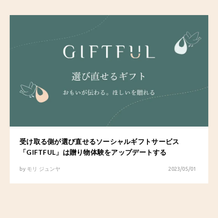
受け取る側が選び直せるソーシャルギフトサービス
「GIFTFUL」は贈り物体験をアップデートする
by
モリ ジュンヤ
2023/05/01