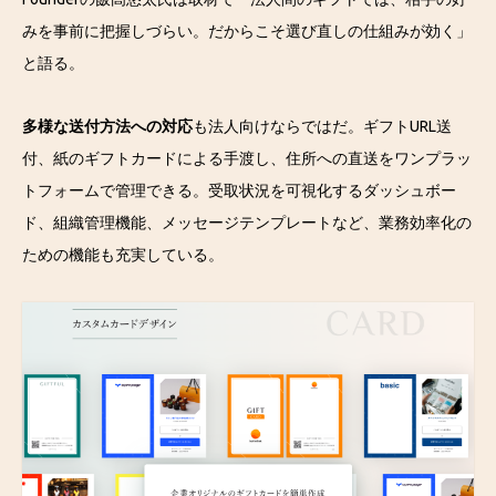
みを事前に把握しづらい。だからこそ選び直しの仕組みが効く」
と語る。
多様な送付方法への対応
も法人向けならではだ。ギフトURL送
付、紙のギフトカードによる手渡し、住所への直送をワンプラッ
トフォームで管理できる。受取状況を可視化するダッシュボー
ド、組織管理機能、メッセージテンプレートなど、業務効率化の
ための機能も充実している。