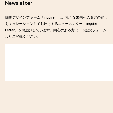
Newsletter
編集デザインファーム「inquire」は、様々な未来への変容の兆し
をキュレーションしてお届けするニュースレター「inquire
Letter」をお届けしています。関心のある方は、下記のフォーム
よりご登録ください。