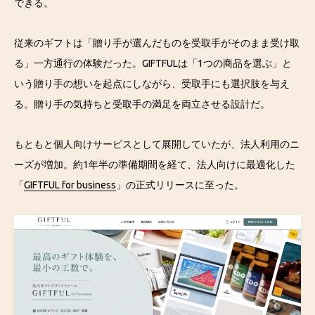
できる。
従来のギフトは「贈り手が選んだものを受取手がそのまま受け取
る」一方通行の体験だった。GIFTFULは「1つの商品を選ぶ」と
いう贈り手の想いを起点にしながら、受取手にも選択肢を与え
る。贈り手の気持ちと受取手の満足を両立させる設計だ。
もともと個人向けサービスとして展開していたが、法人利用のニ
ーズが増加。約1年半の準備期間を経て、法人向けに最適化した
「
GIFTFUL for business
」の正式リリースに至った。