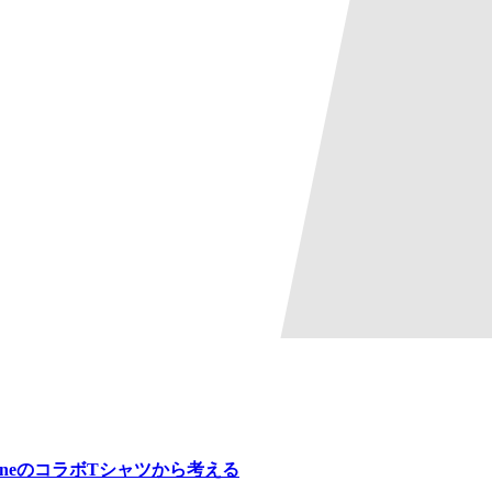
rlaneのコラボTシャツから考える