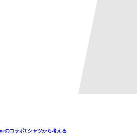
rlaneのコラボTシャツから考える