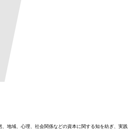
然、地域、心理、社会関係などの資本に関する知を紡ぎ、実践