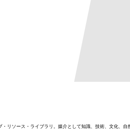
ブ・リソース・ライブラリ。媒介として知識、技術、文化、自