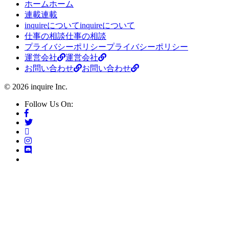
ホーム
ホーム
連載
連載
inquireについて
inquireについて
仕事の相談
仕事の相談
プライバシーポリシー
プライバシーポリシー
運営会社
運営会社
お問い合わせ
お問い合わせ
© 2026 inquire Inc.
Follow Us On: