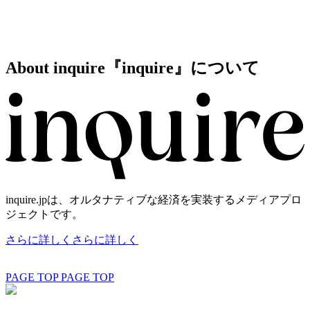
About inquire
『inquire』について
inquire.jpは、オルタナティブな経済を実装するメディアプロ
ジェクトです。
さらに詳しく
さらに詳しく
PAGE TOP
PAGE TOP