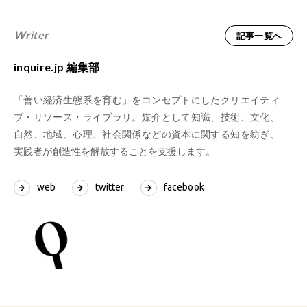
Writer
記事一覧へ
inquire.jp 編集部
「善い経済生態系を育む」をコンセプトにしたクリエイティ
ブ・リソース・ライブラリ。媒介として知識、技術、文化、
自然、地域、心理、社会関係などの資本に関する知を紡ぎ、
実践者が創造性を解放することを支援します。
web
twitter
facebook