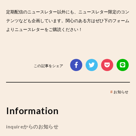
定期配信のニュースレター以外にも、ニュースレター限定のコン
テンツなども企画しています。関心のある方はぜひ下のフォーム
よりニュースレターをご購読ください！
この記事をシェア
#
お知らせ
Information
inquireからのお知らせ