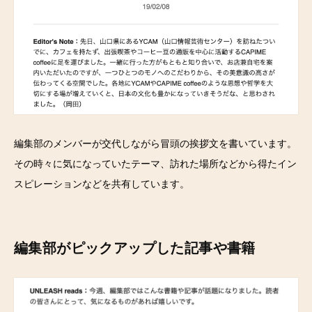
編集部のメンバーが交代しながら冒頭の挨拶文を書いています。
その時々に気になっていたテーマ、訪れた場所などから得たイン
スピレーションなどを共有しています。
編集部がピックアップした記事や書籍