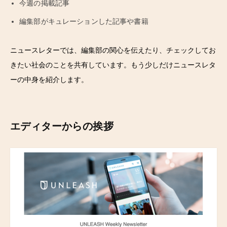
今週の掲載記事
編集部がキュレーションした記事や書籍
ニュースレターでは、編集部の関心を伝えたり、チェックしてお
きたい社会のことを共有しています。もう少しだけニュースレタ
ーの中身を紹介します。
エディターからの挨拶