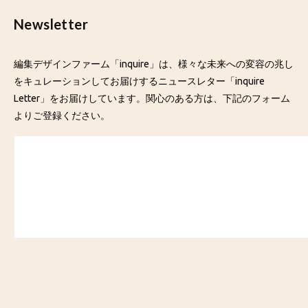
Newsletter
編集デザインファーム「inquire」は、様々な未来への変容の兆し
をキュレーションしてお届けするニュースレター「inquire
Letter」をお届けしています。関心のある方は、下記のフォーム
よりご登録ください。