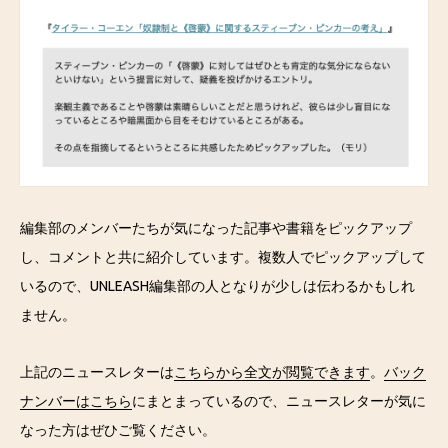
編集部のメンバーたちが気になった記事や書籍をピックアップ
し、コメントと共に紹介しています。複数人でピックアップして
いるので、UNLEASH編集部の人となりが少しは伝わるかもしれ
ません。
上記のニュースレターは
こちらから全文が閲覧できます
。
バック
ナンバーはこちら
にまとまっているので、ニュースレターが気に
なった方はぜひご覧ください。