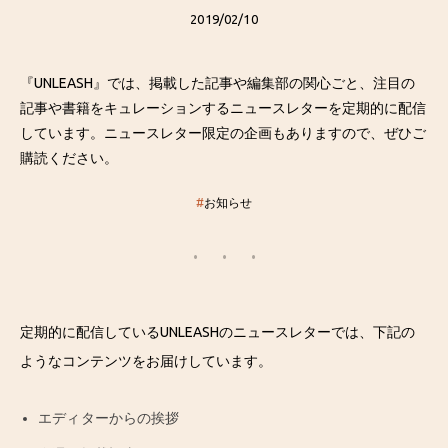
2019/02/10
『UNLEASH』では、掲載した記事や編集部の関心ごと、注目の
記事や書籍をキュレーションするニュースレターを定期的に配信
しています。ニュースレター限定の企画もありますので、ぜひご
購読ください。
#
お知らせ
定期的に配信しているUNLEASHのニュースレターでは、下記の
ようなコンテンツをお届けしています。
エディターからの挨拶