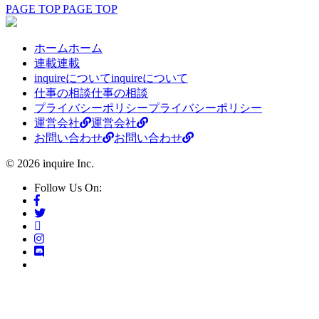
PAGE TOP
PAGE TOP
ホーム
ホーム
連載
連載
inquireについて
inquireについて
仕事の相談
仕事の相談
プライバシーポリシー
プライバシーポリシー
運営会社
運営会社
お問い合わせ
お問い合わせ
© 2026 inquire Inc.
Follow Us On: