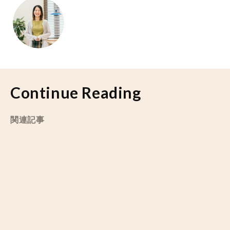
Continue Reading
関連記事