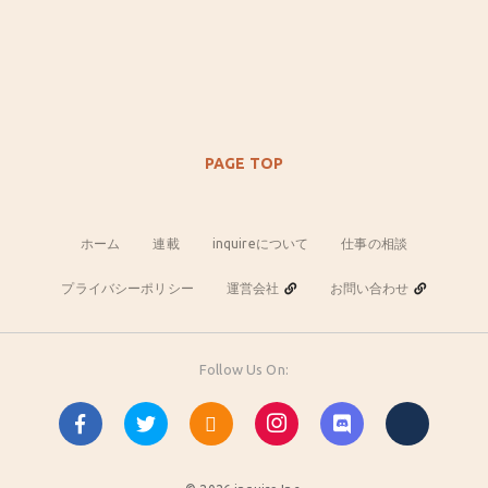
PAGE TOP
ホーム
連載
inquireについて
仕事の相談
プライバシーポリシー
運営会社
お問い合わせ
Follow Us On: