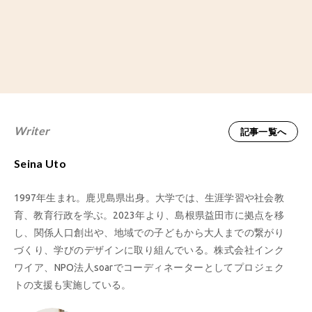
Writer
記事一覧へ
Seina Uto
1997年生まれ。鹿児島県出身。大学では、生涯学習や社会教
育、教育行政を学ぶ。2023年より、島根県益田市に拠点を移
し、関係人口創出や、地域での子どもから大人までの繋がり
づくり、学びのデザインに取り組んでいる。株式会社インク
ワイア、NPO法人soarでコーディネーターとしてプロジェク
トの支援も実施している。