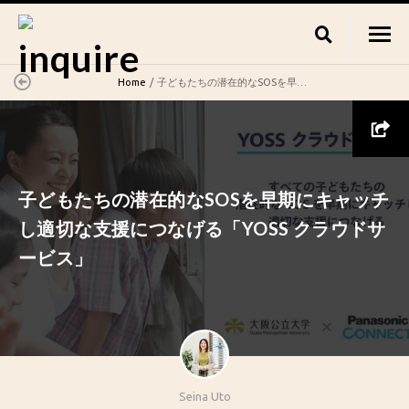
Home
子どもたちの潜在的なSOSを早期にキャッチし適切な支援につなげる「YOSS クラウドサービス」
子どもたちの潜在的なSOSを早期にキャッチ
し適切な支援につなげる「YOSS クラウドサ
ービス」
Seina Uto