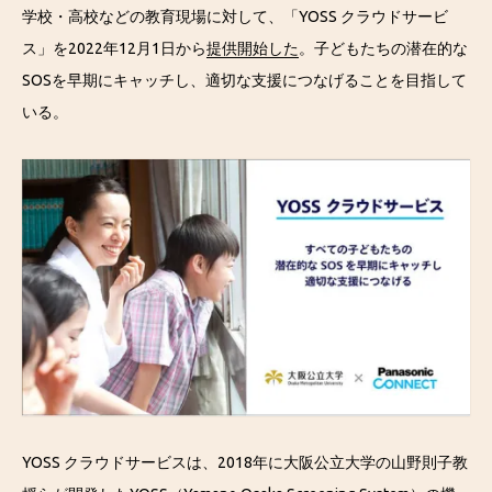
学校・高校などの教育現場に対して、「YOSS クラウドサービ
ス」を2022年12月1日から
提供開始した
。子どもたちの潜在的な
SOSを早期にキャッチし、適切な支援につなげることを目指して
いる。
YOSS クラウドサービスは、2018年に大阪公立大学の山野則子教