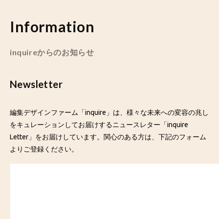
Information
inquireからのお知らせ
Newsletter
編集デザインファーム「inquire」は、様々な未来への変容の兆し
をキュレーションしてお届けするニュースレター「inquire
Letter」をお届けしています。関心のある方は、下記のフォーム
よりご登録ください。