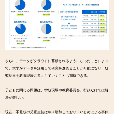
さらに、データがクラウドに蓄積されるようになったことによっ
て、大学がデータを活用して研究を進めることが可能になり、研
究結果を教育現場に還元していくことも期待できる。
子どもに関わる問題は、学校現場や教育委員会、行政だけでは解
決が難しい。
現在、不登校の児童生徒は年々増加しており、いじめによる事件