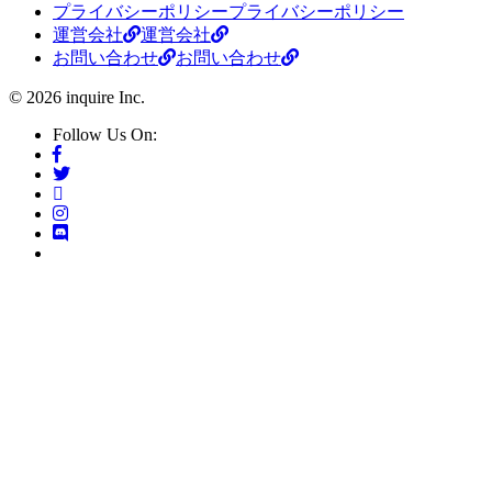
プライバシーポリシー
プライバシーポリシー
運営会社
運営会社
お問い合わせ
お問い合わせ
© 2026 inquire Inc.
Follow Us On: