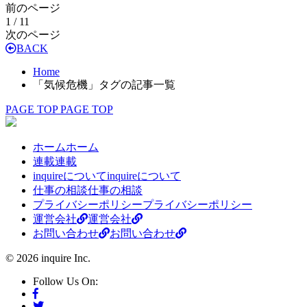
前のページ
1 / 1
1
次のページ
BACK
Home
「気候危機」タグの記事一覧
PAGE TOP
PAGE TOP
ホーム
ホーム
連載
連載
inquireについて
inquireについて
仕事の相談
仕事の相談
プライバシーポリシー
プライバシーポリシー
運営会社
運営会社
お問い合わせ
お問い合わせ
© 2026 inquire Inc.
Follow Us On: