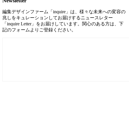
Newsletter
編集デザインファーム「inquire」は、様々な未来への変容の
兆しをキュレーションしてお届けするニュースレター
「inquire Letter」をお届けしています。関心のある方は、下
記のフォームよりご登録ください。