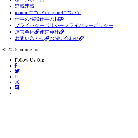
連載
連載
inquireについて
inquireについて
仕事の相談
仕事の相談
プライバシーポリシー
プライバシーポリシー
運営会社
運営会社
お問い合わせ
お問い合わせ
© 2026 inquire Inc.
Follow Us On: