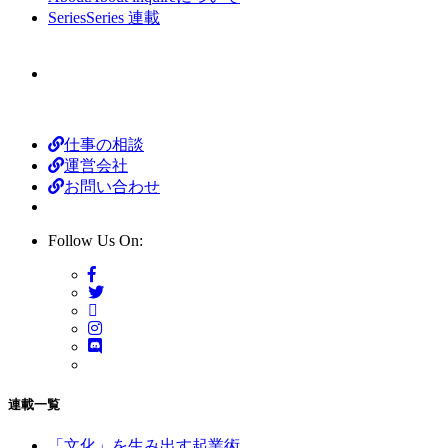
Series
Series
連載
仕事の相談
運営会社
お問い合わせ
Follow Us On:
連載一覧
「文化」を生み出す起業術