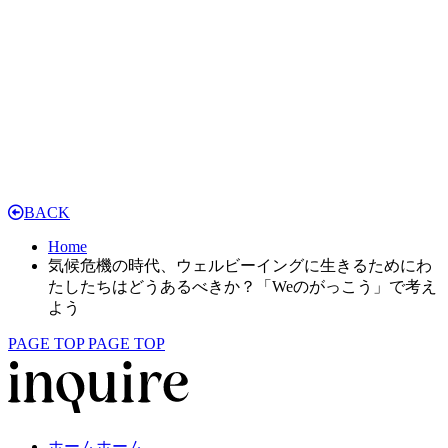
BACK
Home
気候危機の時代、ウェルビーイングに生きるためにわ
たしたちはどうあるべきか？「Weのがっこう」で考え
よう
PAGE TOP
PAGE TOP
ホーム
ホーム