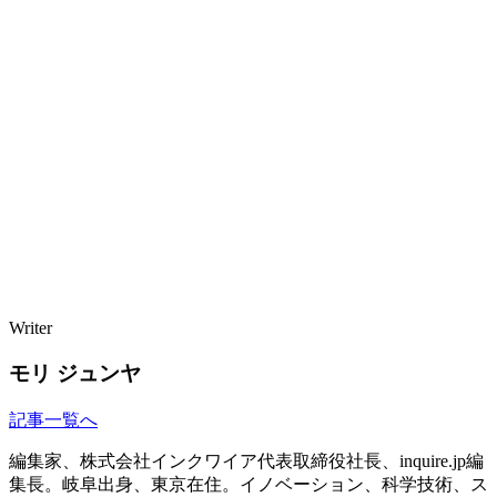
Writer
モリ ジュンヤ
記事一覧へ
編集家、株式会社インクワイア代表取締役社長、inquire.jp編
集長。岐阜出身、東京在住。イノベーション、科学技術、ス