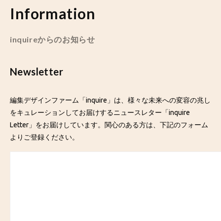
Information
inquireからのお知らせ
Newsletter
編集デザインファーム「inquire」は、様々な未来への変容の兆し
をキュレーションしてお届けするニュースレター「inquire
Letter」をお届けしています。関心のある方は、下記のフォーム
よりご登録ください。