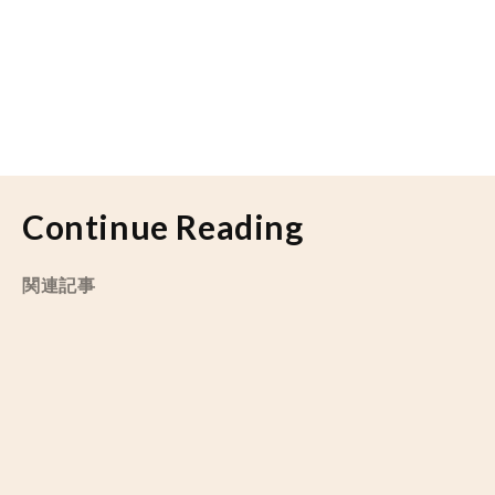
Continue Reading
関連記事