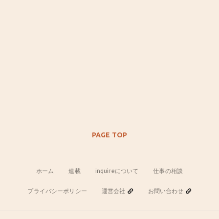
PAGE TOP
ホーム
連載
inquireについて
仕事の相談
プライバシーポリシー
運営会社
お問い合わせ