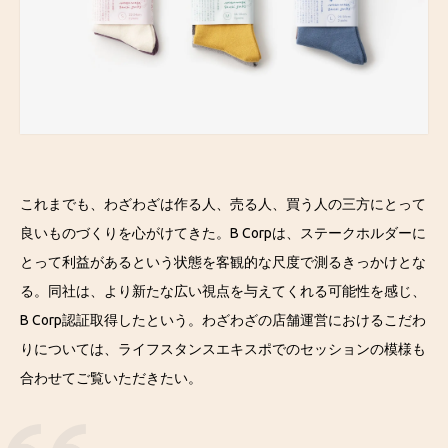
これまでも、わざわざは作る人、売る人、買う人の三方にとって
良いものづくりを心がけてきた。B Corpは、ステークホルダーに
とって利益があるという状態を客観的な尺度で測るきっかけとな
る。同社は、より新たな広い視点を与えてくれる可能性を感じ、
B Corp認証取得したという。わざわざの店舗運営におけるこだわ
りについては、ライフスタンスエキスポでのセッションの模様も
合わせてご覧いただきたい。