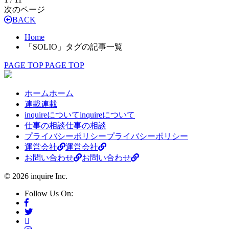
次のページ
BACK
Home
「SOLIO」タグの記事一覧
PAGE TOP
PAGE TOP
ホーム
ホーム
連載
連載
inquireについて
inquireについて
仕事の相談
仕事の相談
プライバシーポリシー
プライバシーポリシー
運営会社
運営会社
お問い合わせ
お問い合わせ
© 2026 inquire Inc.
Follow Us On: