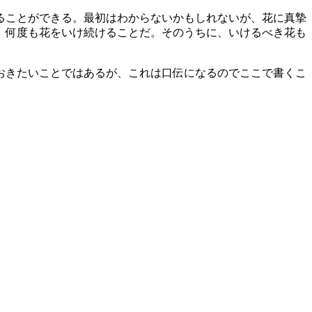
ることができる。最初はわからないかもしれないが、花に真摯
、何度も花をいけ続けることだ。そのうちに、いけるべき花も
おきたいことではあるが、これは口伝になるのでここで書くこ