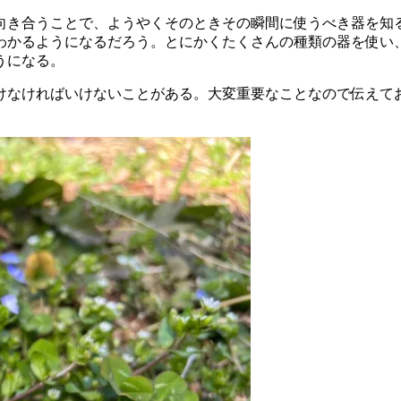
向き合うことで、ようやくそのときその瞬間に使うべき器を知
わかるようになるだろう。とにかくたくさんの種類の器を使い
うになる。
けなければいけないことがある。大変重要なことなので伝えて