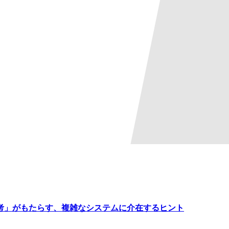
考」がもたらす、複雑なシステムに介在するヒント