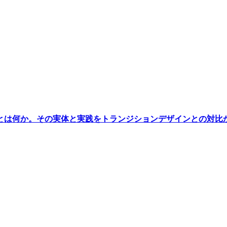
とは何か。その実体と実践をトランジションデザインとの対比