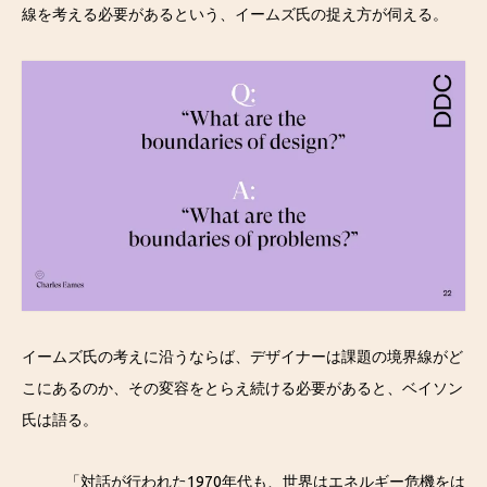
線を考える必要があるという、イームズ氏の捉え方が伺える。
イームズ氏の考えに沿うならば、デザイナーは課題の境界線がど
こにあるのか、その変容をとらえ続ける必要があると、ベイソン
氏は語る。
「対話が行われた1970年代も、世界はエネルギー危機をは