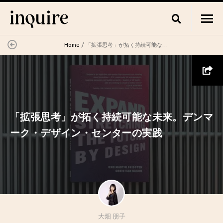
Home
「拡張思考」が拓く持続可能な未来。デンマーク・デザイン・センターの実践
「拡張思考」が拓く持続可能な未来。デンマ
ーク・デザイン・センターの実践
大畑 朋子