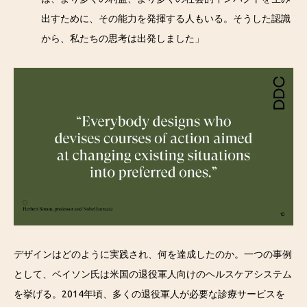
出すために、その能力を発揮する人もいる。そうした認識
から、私たちの思考は出発しました」
デザインはどのように実践され、何を達成したのか。一つの事例
として、ベイソン氏は米国の退役軍人向けのヘルスケアシステム
を挙げる。2014年頃、多くの退役軍人が必要な診療サービスを