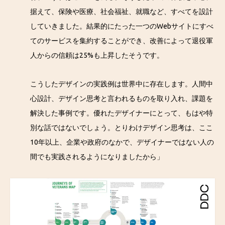
据えて、保険や医療、社会福祉、就職など、すべてを設計
していきました。結果的にたった一つのWebサイトにすべ
てのサービスを集約することができ、改善によって退役軍
人からの信頼は25%も上昇したそうです。
こうしたデザインの実践例は世界中に存在します。人間中
心設計、デザイン思考と言われるものを取り入れ、課題を
解決した事例です。優れたデザイナーにとって、もはや特
別な話ではないでしょう。とりわけデザイン思考は、ここ
10年以上、企業や政府のなかで、デザイナーではない人の
間でも実践されるようになりましたから」