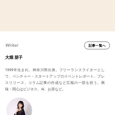
Writer
記事一覧へ
大畑 朋子
1999年生まれ、神奈川県出身。フリーランスライターとし
て、ベンチャー・スタートアップのイベントレポート、プレ
スリリース、コラム記事の作成など広報の一部を担う。興
味・関心はビジネス、AI、お茶など。