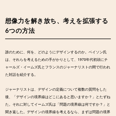
想像力を解き放ち、考えを拡張する
6つの方法
誰のために、何を、どのようにデザインするのか。ベイソン氏
は、それらを考えるための手がかりとして、1970年代初頭にチ
ャールズ・イームズ氏とフランスのジャーナリストの間で行われ
た対話を紹介する。
ジャーナリストは、デザインの定義について複数の質問をした
後、「デザインの境界線はどこにあると思いますか？」とたずね
た。それに対してイームズ氏は「問題の境界線は何ですか？」と
聞き返した。デザインの境界線を考えるなら、まずは問題の境界