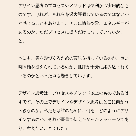
デザイン思考のプロセスやメソッドは便利かつ実用的なも
のです。けれど、それらを過大評価しているのではないか
と感じることもあります。そこに情熱や愛、エネルギーが
あるのか。ただプロセスに従うだけになっていないか、
と。
他にも、美を形づくるための言語を持っているのか、長い
時間軸を捉えられているのか、批評が十分に組み込まれて
いるのかといった点も懸念しています。
デザイン思考は、プロセスやメソッド以上のものであるは
ずです。その上でデザインやデザイン思考はどこに向かう
べきなのか。私たちは誰のために、何を、どのようにデザ
インするのか。それが著書で伝えたかったメッセージであ
り、考えたいことでした」