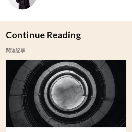
Continue Reading
関連記事