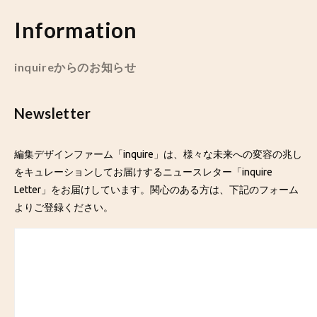
Information
inquireからのお知らせ
Newsletter
編集デザインファーム「inquire」は、様々な未来への変容の兆し
をキュレーションしてお届けするニュースレター「inquire
Letter」をお届けしています。関心のある方は、下記のフォーム
よりご登録ください。