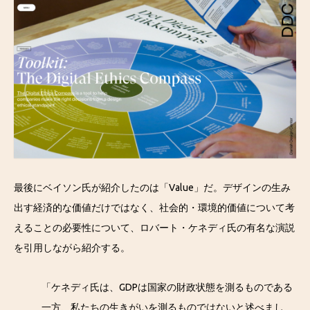
最後にベイソン氏が紹介したのは「Value」だ。デザインの生み
出す経済的な価値だけではなく、社会的・環境的価値について考
えることの必要性について、ロバート・ケネディ氏の有名な演説
を引用しながら紹介する。
「ケネディ氏は、GDPは国家の財政状態を測るものである
一方、私たちの生きがいを測るものではないと述べまし