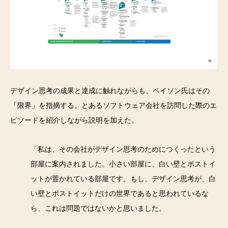
デザイン思考の成果と達成に触れながらも、ベイソン氏はその
「限界」を指摘する。とあるソフトウェア会社を訪問した際のエ
ピソードを紹介しながら説明を加えた。
「私は、その会社がデザイン思考のためにつくったという
部屋に案内されました。小さい部屋に、白い壁とポストイ
ットが置かれている部屋です。もし、デザイン思考が、白
い壁とポストイットだけの世界であると思われているな
ら、これは問題ではないかと思いました。