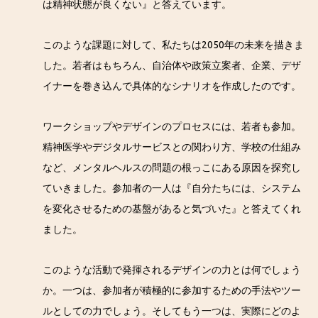
は精神状態が良くない』と答えています。
このような課題に対して、私たちは2050年の未来を描きま
した。若者はもちろん、自治体や政策立案者、企業、デザ
イナーを巻き込んで具体的なシナリオを作成したのです。
ワークショップやデザインのプロセスには、若者も参加。
精神医学やデジタルサービスとの関わり方、学校の仕組み
など、メンタルヘルスの問題の根っこにある原因を探究し
ていきました。参加者の一人は『自分たちには、システム
を変化させるための基盤があると気づいた』と答えてくれ
ました。
このような活動で発揮されるデザインの力とは何でしょう
か。一つは、参加者が積極的に参加するための手法やツー
ルとしての力でしょう。そしてもう一つは、実際にどのよ