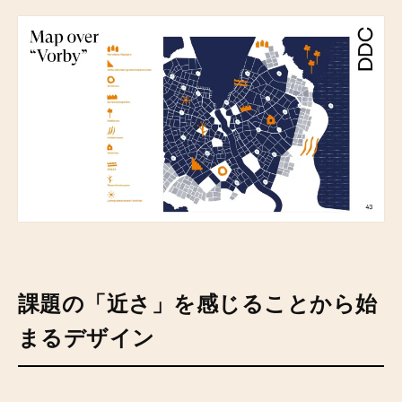
課題の「近さ」を感じることから始
まるデザイン