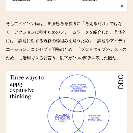
そしてベイソン氏は、拡張思考を参考に「考えるだけ」ではな
く、アクションに移すためのフレームワークを紹介した。具体的
には「課題に対する既存の枠組みを疑うため」「課題やアイディ
エーション、コンセプト開発のため」「プロトタイプのテストの
ため」に活用できると言う。以下が3つの関係を表した図だ。