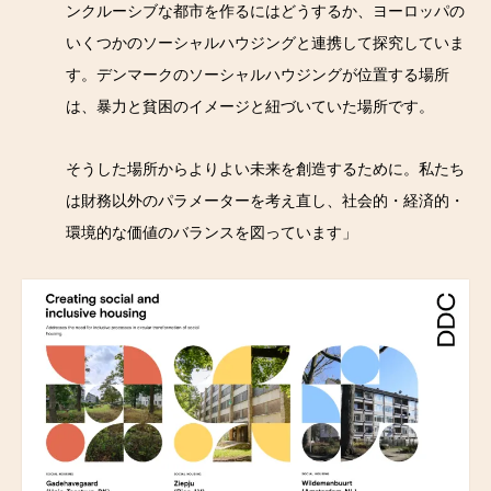
ンクルーシブな都市を作るにはどうするか、ヨーロッパの
いくつかのソーシャルハウジングと連携して探究していま
す。デンマークのソーシャルハウジングが位置する場所
は、暴力と貧困のイメージと紐づいていた場所です。
そうした場所からよりよい未来を創造するために。私たち
は財務以外のパラメーターを考え直し、社会的・経済的・
環境的な価値のバランスを図っています」