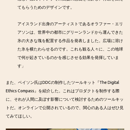
てもらうためのデザインです。
アイスランド出身のアーティストであるオラファー・エリ
アソンは、世界中の都市にグリーンランドから運んできた
氷の大きな塊を配置する作品を発表しました。広場に溶け
た氷を横たわらせるのです。これも観る人々に、この地球
で何が起きているのかを感じさせる効果を発揮していま
す」
また、ベイソン氏はDDCの制作したツールキット『The Digital
Ethics Compass』を紹介した。これはプロダクトを制作する際
に、それが人間に及ぼす影響について検討するためのツールキッ
トだ。オンラインで公開されているので、関心のある人はぜひ見
てみてほしい。