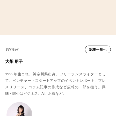
Writer
記事一覧へ
大畑 朋子
1999年生まれ、神奈川県出身。フリーランスライターとし
て、ベンチャー・スタートアップのイベントレポート、プレ
スリリース、コラム記事の作成など広報の一部を担う。興
味・関心はビジネス、AI、お茶など。