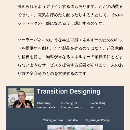
深められるようデザインする道もあります。ただの消費者
ではなく、電気を貯めたり配ったりする人として、そのネ
ットワークの一部になれるよう設計するのです。
ソーラーパネルのような再生可能エネルギーのためのキッ
トを提供する側も、ただ製品を売るのではなく、起業家的
な精神を持ち、顧客が単なるエネルギーの消費者にとどま
らないようなサービスを提供する必要があります。人のあ
り方の変容そのものを支援するのです」