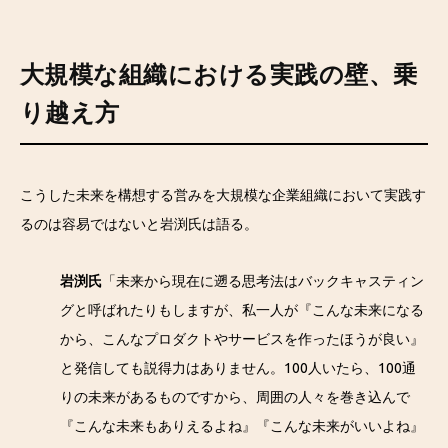
大規模な組織における実践の壁、乗
り越え方
こうした未来を構想する営みを大規模な企業組織において実践す
るのは容易ではないと岩渕氏は語る。
岩渕氏
「未来から現在に遡る思考法はバックキャスティン
グと呼ばれたりもしますが、私一人が『こんな未来になる
から、こんなプロダクトやサービスを作ったほうが良い』
と発信しても説得力はありません。100人いたら、100通
りの未来があるものですから、周囲の人々を巻き込んで
『こんな未来もありえるよね』『こんな未来がいいよね』