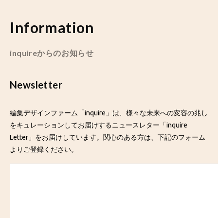
Information
inquireからのお知らせ
Newsletter
編集デザインファーム「inquire」は、様々な未来への変容の兆し
をキュレーションしてお届けするニュースレター「inquire
Letter」をお届けしています。関心のある方は、下記のフォーム
よりご登録ください。