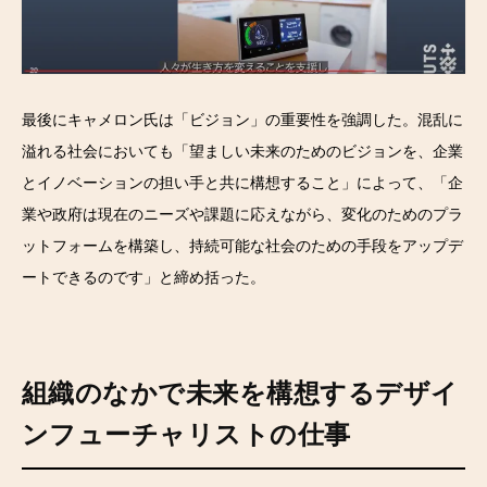
最後にキャメロン氏は「ビジョン」の重要性を強調した。混乱に
溢れる社会においても「望ましい未来のためのビジョンを、企業
とイノベーションの担い手と共に構想すること」によって、「企
業や政府は現在のニーズや課題に応えながら、変化のためのプラ
ットフォームを構築し、持続可能な社会のための手段をアップデ
ートできるのです」と締め括った。
組織のなかで未来を構想するデザイ
ンフューチャリストの仕事