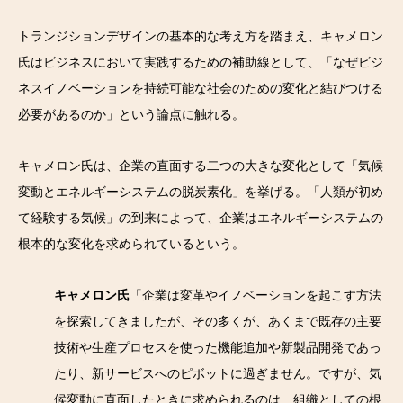
トランジションデザインの基本的な考え方を踏まえ、キャメロン
氏はビジネスにおいて実践するための補助線として、「なぜビジ
ネスイノベーションを持続可能な社会のための変化と結びつける
必要があるのか」という論点に触れる。
キャメロン氏は、企業の直面する二つの大きな変化として「気候
変動とエネルギーシステムの脱炭素化」を挙げる。「人類が初め
て経験する気候」の到来によって、企業はエネルギーシステムの
根本的な変化を求められているという。
キャメロン氏
「企業は変革やイノベーションを起こす方法
を探索してきましたが、その多くが、あくまで既存の主要
技術や生産プロセスを使った機能追加や新製品開発であっ
たり、新サービスへのピボットに過ぎません。ですが、気
候変動に直面したときに求められるのは、組織としての根