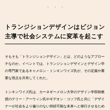
トランジションデザインはビジョン
主導で社会システムに変革を起こす
そもそも「トランジションデザイン」とは、どのようなアプロー
チなのか。イベントでは、トランジションデザインとデザイン学
の専門家であるキャメロン・トンキンワイズ氏が、その定義や重
要な視点を共有してくれた。
トンキンワイズ氏は、カーネギーメロン大学のデザイン学部助教
授のテリー・アーウィン氏やギデオン・コソフ氏と共に「デザイ
ナーが社会をより偏りのない持続可能な未来へと移行させるため