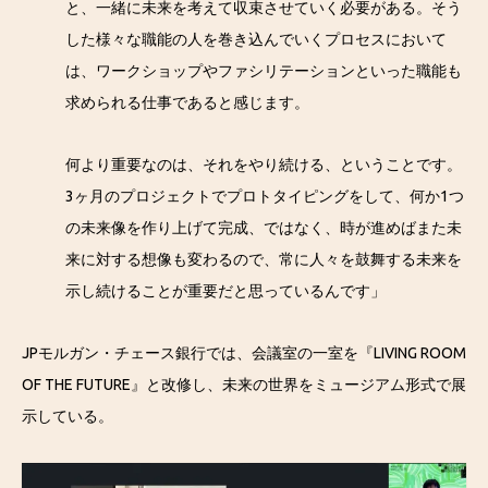
と、一緒に未来を考えて収束させていく必要がある。そう
した様々な職能の人を巻き込んでいくプロセスにおいて
は、ワークショップやファシリテーションといった職能も
求められる仕事であると感じます。
何より重要なのは、それをやり続ける、ということです。
3ヶ月のプロジェクトでプロトタイピングをして、何か1つ
の未来像を作り上げて完成、ではなく、時が進めばまた未
来に対する想像も変わるので、常に人々を鼓舞する未来を
示し続けることが重要だと思っているんです」
JPモルガン・チェース銀行では、会議室の一室を『LIVING ROOM
OF THE FUTURE』と改修し、未来の世界をミュージアム形式で展
示している。