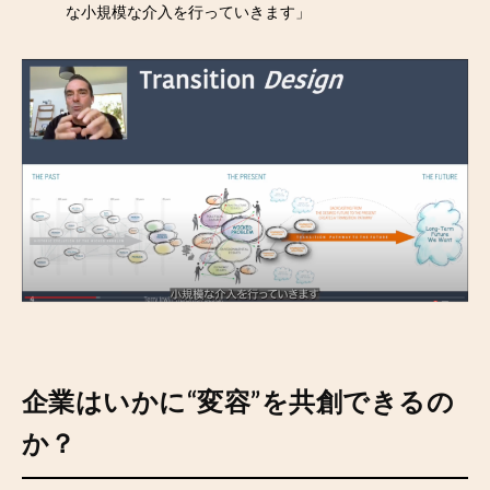
な小規模な介入を行っていきます」
企業はいかに“変容”を共創できるの
か？