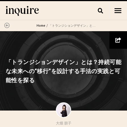
Home
「トランジションデザイン」とは？持続可能な未来への“移行”を設計する手法の実践と可能性を探る
「トランジションデザイン」とは？持続可能
な未来への“移行”を設計する手法の実践と可
能性を探る
大畑 朋子