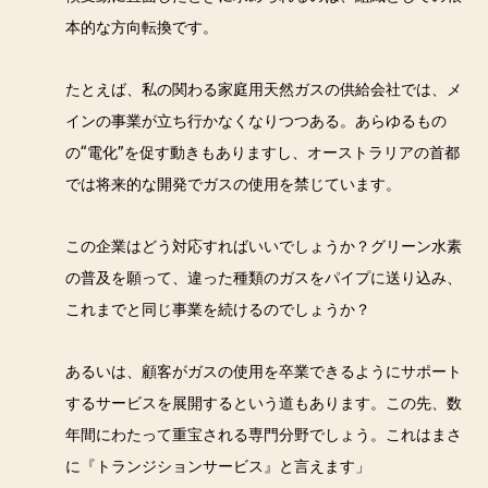
本的な方向転換です。
たとえば、私の関わる家庭用天然ガスの供給会社では、メ
インの事業が立ち行かなくなりつつある。あらゆるもの
の“電化”を促す動きもありますし、オーストラリアの首都
では将来的な開発でガスの使用を禁じています。
この企業はどう対応すればいいでしょうか？グリーン水素
の普及を願って、違った種類のガスをパイプに送り込み、
これまでと同じ事業を続けるのでしょうか？
あるいは、顧客がガスの使用を卒業できるようにサポート
するサービスを展開するという道もあります。この先、数
年間にわたって重宝される専門分野でしょう。これはまさ
に『トランジションサービス』と言えます」