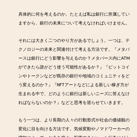
具体的に何を考えるのか。たとえば私は銀行に所属してい
ますから、銀行の未来について考えなければいけません。
それには大きく二つのやり方があるでしょう。一つは、テ
クノロジーの未来と関連付けて考える方法です。『メタバ
ースは銀行にどう影響を与えるのか？メタバース内にATM
ができたら誰がどう使う可能性があるか？』『ビットコイ
ンやトークンなどが既存の銀行や地域のコミュニティをど
う変えるのか？』『NFTアートなどによる新しい稼ぎ方が
生まれる中で、どのように銀行は新しいニーズに答えなけ
ればならないのか？』などと思考を巡らせていきます。
もう一つは、より長期の人々の行動形式や社会の価値観の
変化に目を向ける方法です。気候変動やノマドワーカーの