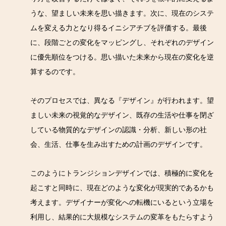
うな、望ましい未来を思い描きます。次に、現在のシステ
ムを変える力となり得るイニシアチブを評価する。最後
に、段階ごとの変化をマッピングし、それぞれのデザイン
に優先順位をつける。思い描いた未来から現在の変化を逆
算するのです。
そのプロセスでは、異なる『デザイン』が行われます。望
ましい未来の視覚的なデザイン、既存の生活や仕事を閉ざ
している物質的なデザインの認識・分析、新しい形の社
会、生活、仕事を生み出すための計画のデザインです。
このようにトランジションデザインでは、積極的に変化を
起こすと同時に、現在どのような変化が現実的であるかも
考えます。デザイナーが変化への転機にいるという立場を
利用し、結果的に大規模なシステムの変革をもたらすよう