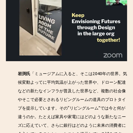
岩渕氏
「ミュージアムに入ると、そこは2040年の世界。気
候変動よってに平均気温が上がった世界や、ドローン配達
などの新たなインフラが普及した世界など、複数の社会像
やそこで必要とされるリビングルームの道具のプロトタイ
プを提示しています。その“リビングルーム”では今と何が
違うのか。たとえば家具や家電にはどのような新たなニー
ズに応えていて、さらに銀行はどのように未来の消費者に