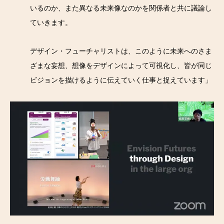
いるのか、また異なる未来像なのかを関係者と共に議論し
ていきます。
デザイン・フューチャリストは、このように未来へのさま
ざまな妄想、想像をデザインによって可視化し、皆が同じ
ビジョンを描けるように伝えていく仕事と捉えています」