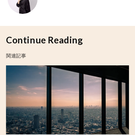
Continue Reading
関連記事