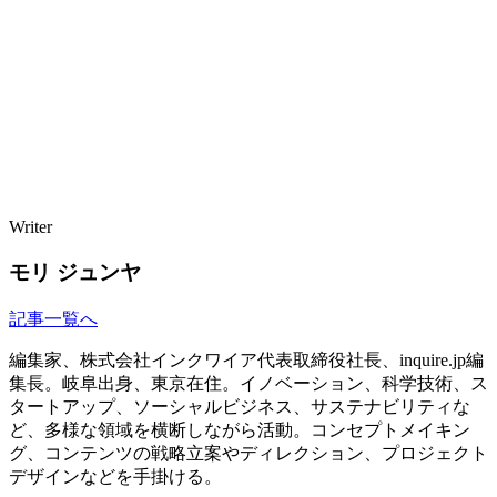
Writer
モリ ジュンヤ
記事一覧へ
編集家、株式会社インクワイア代表取締役社長、inquire.jp編
集長。岐阜出身、東京在住。イノベーション、科学技術、ス
タートアップ、ソーシャルビジネス、サステナビリティな
ど、多様な領域を横断しながら活動。コンセプトメイキン
グ、コンテンツの戦略立案やディレクション、プロジェクト
デザインなどを手掛ける。