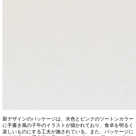
新デザインのパッケージは、水色とピンクのツートンカラー
に手書き風の子牛のイラストが描かれており、食卓を明るく
楽しいものにする工夫が施されている。また、パッケージに