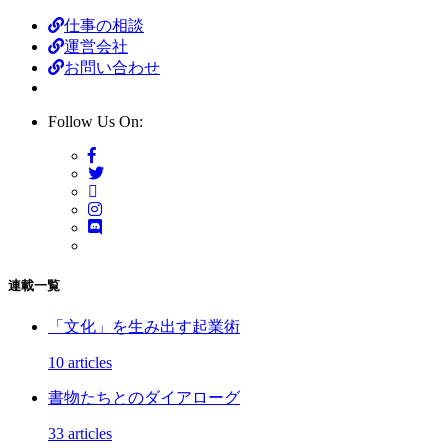
仕事の相談
運営会社
お問い合わせ
Follow Us On:
連載一覧
「文化」を生み出す起業術
10 articles
書物たちとのダイアローグ
33 articles