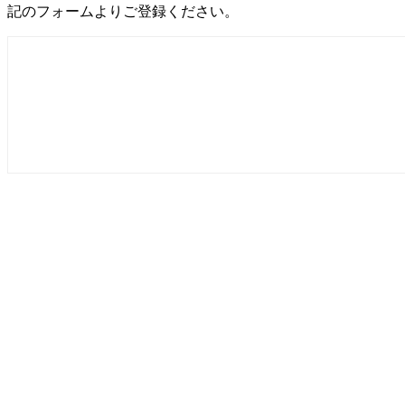
記のフォームよりご登録ください。