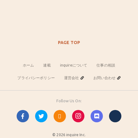
PAGE TOP
ホーム
連載
inquireについて
仕事の相談
プライバシーポリシー
運営会社
お問い合わせ
Follow Us On:
© 2026 inquire Inc.