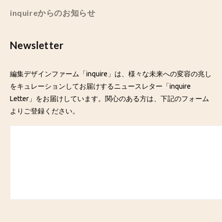
inquireからのお知らせ
Newsletter
編集デザインファーム「inquire」は、様々な未来への変容の兆し
をキュレーションしてお届けするニュースレター「inquire
Letter」をお届けしています。関心のある方は、下記のフォーム
よりご登録ください。