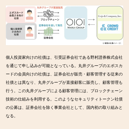
個人投資家向けの社債は、引受証券会社である野村證券株式会社
を通じて申し込みが可能となっている。丸井グループのエポスカ
ードの会員向けの社債は、証券会社が販売・顧客管理する従来の
社債とは異なり、丸井グループが直接顧客に販売し、顧客管理も
行う。この丸井グループによる顧客管理には、ブロックチェーン
技術の仕組みを利用する。このようなセキュリティトークン社債
の公募は、証券会社を除く事業会社として、国内初の取り組みと
なる。