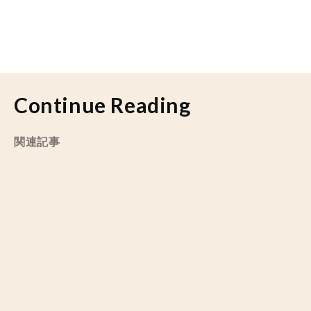
Continue Reading
関連記事