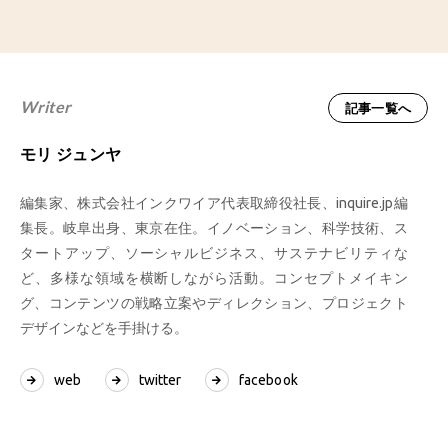
Writer
記事一覧へ
モリ ジュンヤ
編集家、株式会社インクワイア代表取締役社長、inquire.jp編
集長。岐阜出身、東京在住。イノベーション、科学技術、ス
タートアップ、ソーシャルビジネス、サステナビリティな
ど、多様な領域を横断しながら活動。コンセプトメイキン
グ、コンテンツの戦略立案やディレクション、プロジェクト
デザインなどを手掛ける。
web
twitter
facebook