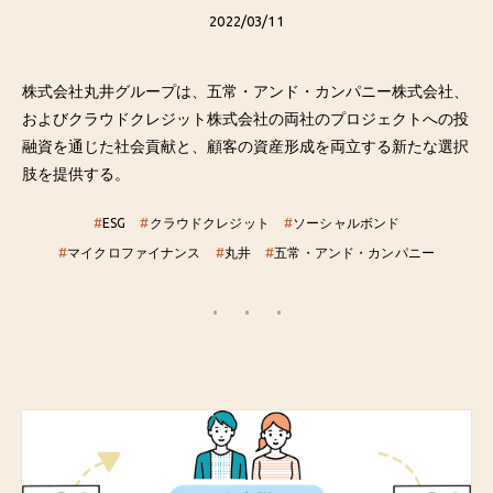
2022/03/11
株式会社丸井グループは、五常・アンド・カンパニー株式会社、
およびクラウドクレジット株式会社の両社のプロジェクトへの投
融資を通じた社会貢献と、顧客の資産形成を両立する新たな選択
肢を提供する。
#
ESG
#
クラウドクレジット
#
ソーシャルボンド
#
マイクロファイナンス
#
丸井
#
五常・アンド・カンパニー