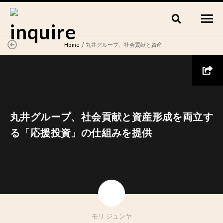
Home
丸井グループ、社会貢献と資産形成を両立する「応援投資」の仕組みを提供
丸井グループ、社会貢献と資産形成を両立す
る「応援投資」の仕組みを提供
モリ ジュンヤ