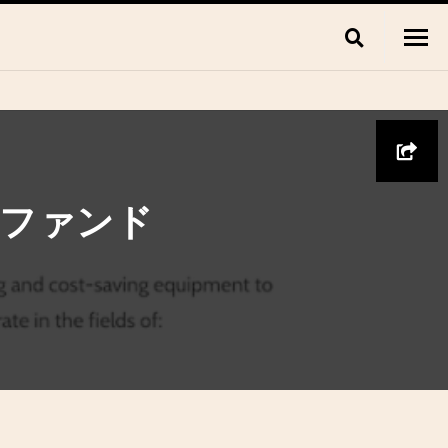
資ファンド