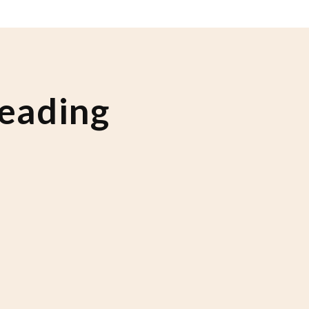
eading