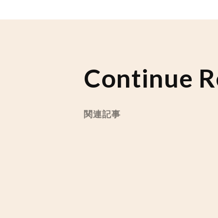
Continue R
関連記事