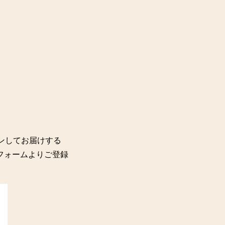
ョンしてお届けする
記のフォームよりご登録