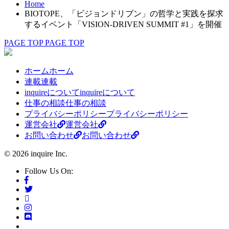
Home
BIOTOPE、「ビジョンドリブン」の哲学と実践を探求
するイベント「VISION-DRIVEN SUMMIT #1」を開催
PAGE TOP
PAGE TOP
ホーム
ホーム
連載
連載
inquireについて
inquireについて
仕事の相談
仕事の相談
プライバシーポリシー
プライバシーポリシー
運営会社
運営会社
お問い合わせ
お問い合わせ
© 2026 inquire Inc.
Follow Us On: