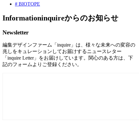
#
BIOTOPE
Information
inquireからのお知らせ
Newsletter
編集デザインファーム「inquire」は、様々な未来への変容の
兆しをキュレーションしてお届けするニュースレター
「inquire Letter」をお届けしています。関心のある方は、下
記のフォームよりご登録ください。