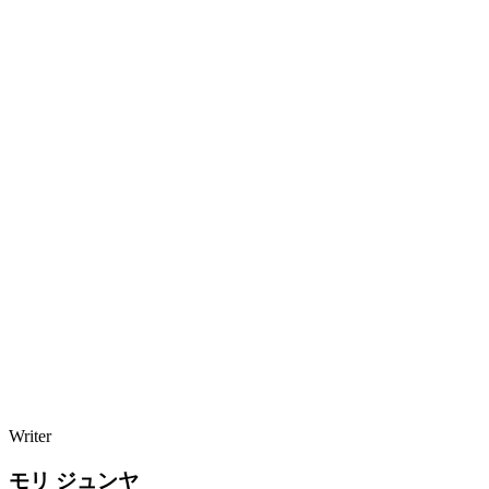
Writer
モリ ジュンヤ