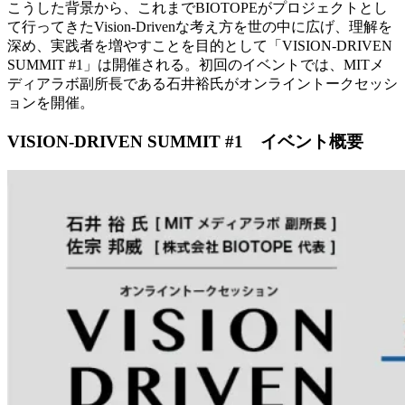
こうした背景から、これまでBIOTOPEがプロジェクトとし
て行ってきたVision-Drivenな考え方を世の中に広げ、理解を
深め、実践者を増やすことを目的として「VISION-DRIVEN
SUMMIT #1」は開催される。初回のイベントでは、MITメ
ディアラボ副所長である石井裕氏がオンライントークセッシ
ョンを開催。
VISION-DRIVEN SUMMIT #1 イベント概要