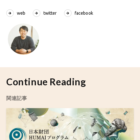
web
twitter
facebook
Continue Reading
関連記事