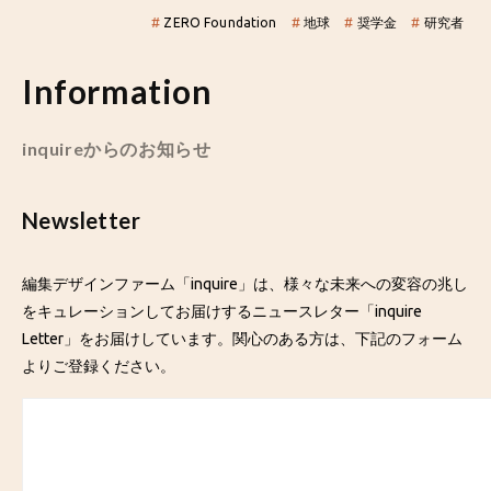
#
ZERO Foundation
#
地球
#
奨学金
#
研究者
Information
inquireからのお知らせ
Newsletter
編集デザインファーム「inquire」は、様々な未来への変容の兆し
をキュレーションしてお届けするニュースレター「inquire
Letter」をお届けしています。関心のある方は、下記のフォーム
よりご登録ください。