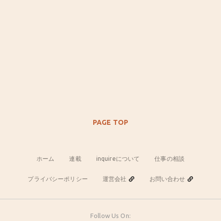
PAGE TOP
ホーム
連載
inquireについて
仕事の相談
プライバシーポリシー
運営会社
お問い合わせ
Follow Us On: