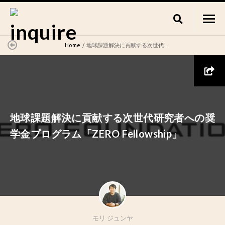
Home
地球課題解決に貢献する次世代研究者への奨学金プログラム「ZERO Fellowship」
地球課題解決に貢献する次世代研究者への奨
学金プログラム「ZERO Fellowship」
モリ ジュンヤ