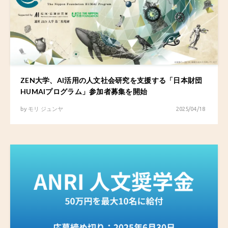
ZEN大学、AI活用の人文社会研究を支援する「日本財団
HUMAIプログラム」参加者募集を開始
by
モリ ジュンヤ
2025/04/18