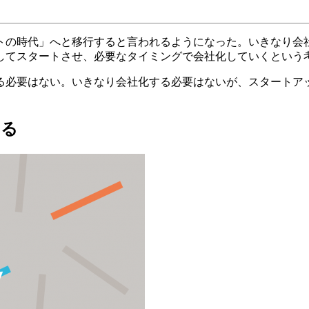
クトの時代」へと移行すると言われるようになった。いきなり
してスタートさせ、必要なタイミングで会社化していくという
る必要はない。いきなり会社化する必要はないが、スタートア
める