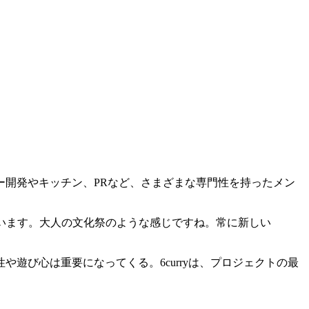
開発やキッチン、PRなど、さまざまな専門性を持ったメン
ています。大人の文化祭のような感じですね。常に新しい
遊び心は重要になってくる。6curryは、プロジェクトの最