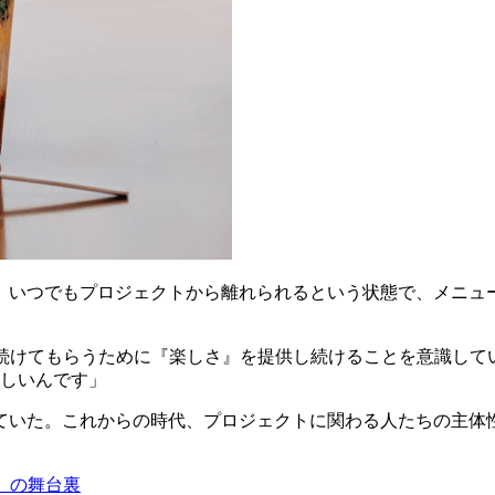
、いつでもプロジェクトから離れられるという状態で、メニュー
中で続けてもらうために『楽しさ』を提供し続けることを意識し
しいんです」
いた。これからの時代、プロジェクトに関わる人たちの主体性や
y」の舞台裏