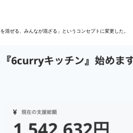
んなを混ぜる、みんなが混ざる」というコンセプトに変更した。