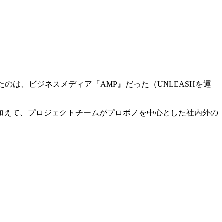
たのは、ビジネスメディア『AMP』だった（UNLEASHを運
加えて、プロジェクトチームがプロボノを中心とした社内外の