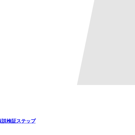
の仮説検証ステップ