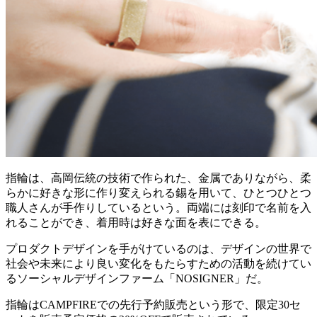
指輪は、高岡伝統の技術で作られた、金属でありながら、柔
らかに好きな形に作り変えられる錫を用いて、ひとつひとつ
職人さんが手作りしているという。両端には刻印で名前を入
れることができ、着用時は好きな面を表にできる。
プロダクトデザインを手がけているのは、デザインの世界で
社会や未来により良い変化をもたらすための活動を続けてい
るソーシャルデザインファーム「NOSIGNER」だ。
指輪はCAMPFIREでの先行予約販売という形で、限定30セ