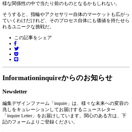
様な関係性の中で当たり前のものとなるかもしれない。
そうすると、指輪やアクセサリー自体のマーケットも広がっ
ていくわけだけれど、そのプロセス自体にも価値を持たせら
れるユニークな挑戦だ。
この記事をシェア
Information
inquireからのお知らせ
Newsletter
編集デザインファーム「inquire」は、様々な未来への変容の
兆しをキュレーションしてお届けするニュースレター
「inquire Letter」をお届けしています。関心のある方は、下
記のフォームよりご登録ください。