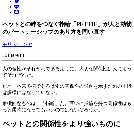
ペットとの絆をつなぐ指輪「PETTIE」が人と動物
のパートナーシップのあり方を問い直す
モリ ジュンヤ
2018/09/18
人の個性がそれぞれであるように、大切な関係性は人によっ
てそれぞれだ。
だが、本来多様であるはずの関係性の強さを示すための手段
は多様にはなっていない。
象徴的なものは、「指輪」だ。互いに指輪を持つ関係性はも
っと柔軟になってもいいのではないだろうか。
ペットとの関係性をより強いものに