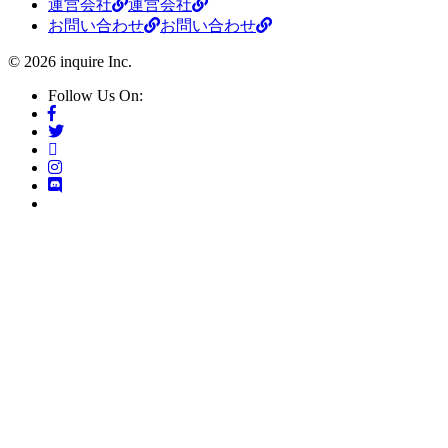
運営会社
運営会社
お問い合わせ
お問い合わせ
© 2026 inquire Inc.
Follow Us On: