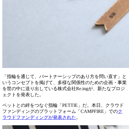
「指輪を通じて、パートナーシップのあり方を問い直す」と
いうコンセプトを掲げて、多様な関係性のための企画・事業
を世の中に送り出している株式会社Re.ingが、新たなプロジ
ェクトを発表した。
ペットとの絆をつなぐ指輪「PETTIE」だ。本日、クラウド
ファンディングのプラットフォーム「CAMPFIRE」での
ク
ラウドファンディングが発表された
。