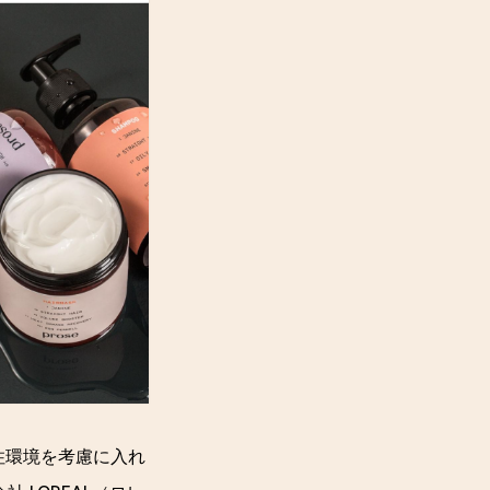
住環境を考慮に入れ