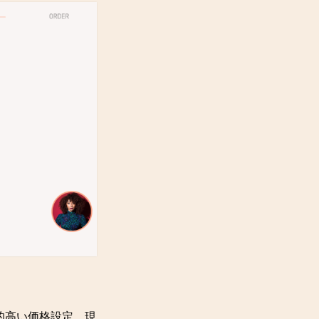
較的高い価格設定。現