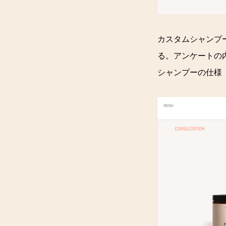
カスタムシャンプー
る。アンケートの
シャンプーの仕様