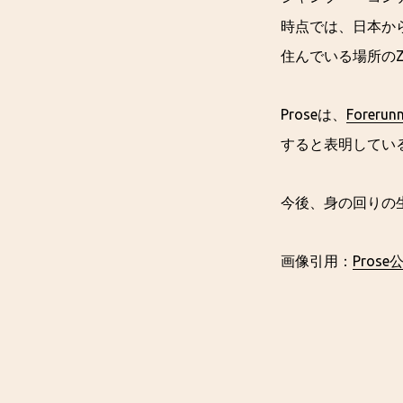
時点では、日本か
住んでいる場所の
Proseは、
Forerunn
すると表明してい
今後、身の回りの
画像引用：
Pros