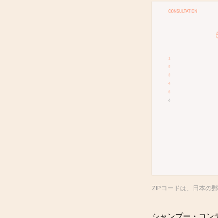
ZIPコードは、日本の
シャンプー・コンデ