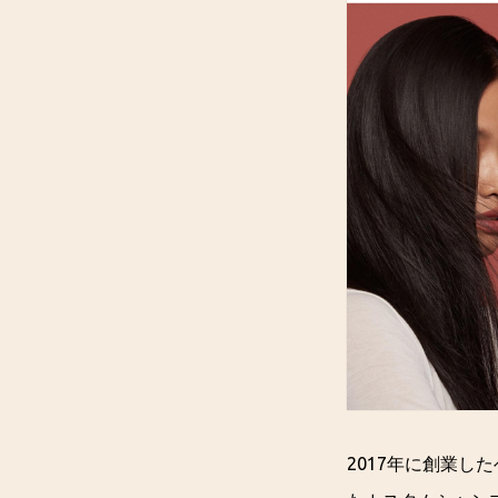
2017年に創業し