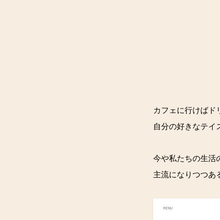
カフェに行けばド
自分の好きなテイ
今や私たちの生活
主流になりつつあ