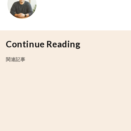
Continue Reading
関連記事