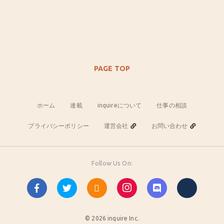
PAGE TOP
ホーム
連載
inquireについて
仕事の相談
プライバシーポリシー
運営会社
お問い合わせ
Follow Us On:
© 2026 inquire Inc.