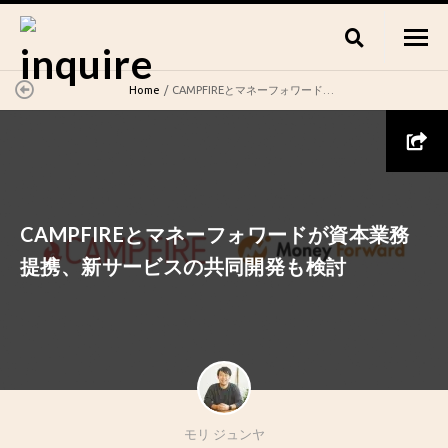
Home
CAMPFIREとマネーフォワードが資本業務提携、新サービスの共同開発も検討
CAMPFIREとマネーフォワードが資本業務
提携、新サービスの共同開発も検討
モリ ジュンヤ