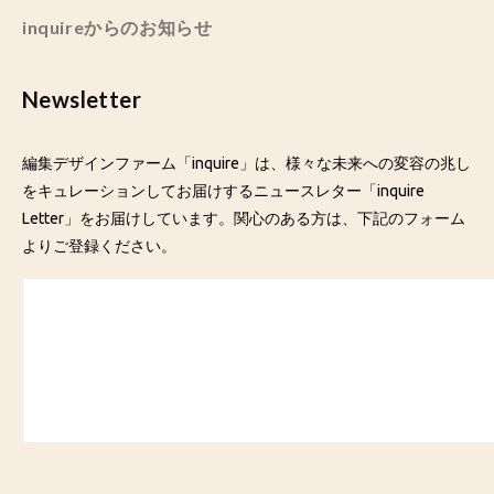
inquireからのお知らせ
Newsletter
編集デザインファーム「inquire」は、様々な未来への変容の兆し
をキュレーションしてお届けするニュースレター「inquire
Letter」をお届けしています。関心のある方は、下記のフォーム
よりご登録ください。