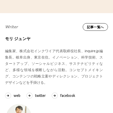
Writer
記事一覧へ
モリ ジュンヤ
編集家、株式会社インクワイア代表取締役社長、inquire.jp編
集長。岐阜出身、東京在住。イノベーション、科学技術、ス
タートアップ、ソーシャルビジネス、サステナビリティな
ど、多様な領域を横断しながら活動。コンセプトメイキン
グ、コンテンツの戦略立案やディレクション、プロジェクト
デザインなどを手掛ける。
web
twitter
facebook