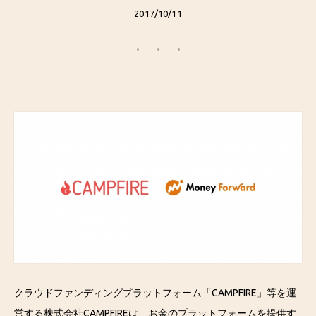
2017/10/11
クラウドファンディングプラットフォーム「CAMPFIRE」等を運
営する株式会社CAMPFIREは、お金のプラットフォームを提供す