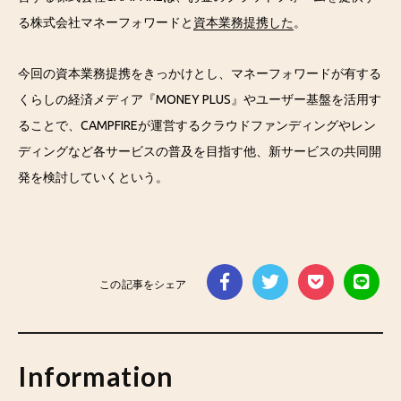
る株式会社マネーフォワードと
資本業務提携した
。
今回の資本業務提携をきっかけとし、マネーフォワードが有する
くらしの経済メディア『MONEY PLUS』やユーザー基盤を活用す
ることで、CAMPFIREが運営するクラウドファンディングやレン
ディングなど各サービスの普及を目指す他、新サービスの共同開
発を検討していくという。
この記事をシェア
Information