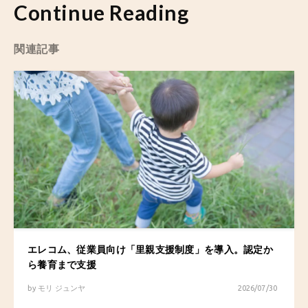
Continue Reading
関連記事
エレコム、従業員向け「里親支援制度」を導入。認定か
ら養育まで支援
by
モリ ジュンヤ
2026/07/30