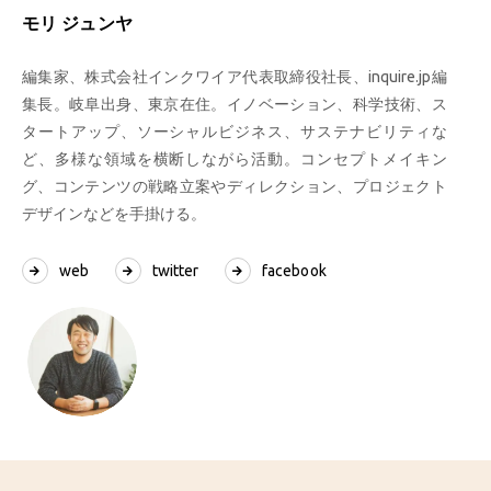
モリ ジュンヤ
編集家、株式会社インクワイア代表取締役社長、inquire.jp編
集長。岐阜出身、東京在住。イノベーション、科学技術、ス
タートアップ、ソーシャルビジネス、サステナビリティな
ど、多様な領域を横断しながら活動。コンセプトメイキン
グ、コンテンツの戦略立案やディレクション、プロジェクト
デザインなどを手掛ける。
web
twitter
facebook