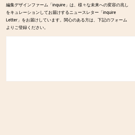
編集デザインファーム「inquire」は、様々な未来への変容の兆し
をキュレーションしてお届けするニュースレター「inquire
Letter」をお届けしています。関心のある方は、下記のフォーム
よりご登録ください。