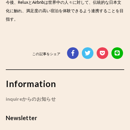
今後、ReluxとAirbnbは世界中の人々に対して、伝統的な日本文
化に触れ、満足度の高い宿泊を体験できるよう連携することを目
指す。
この記事をシェア
Information
inquireからのお知らせ
Newsletter