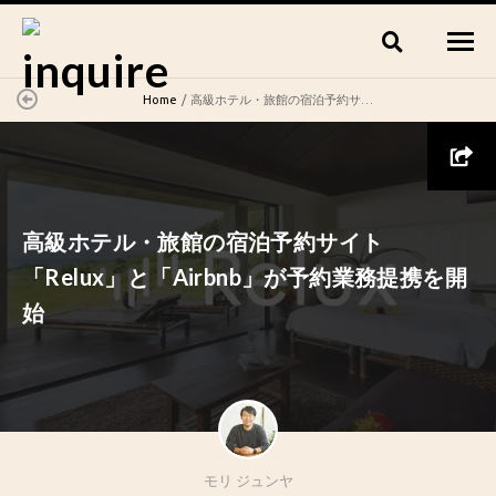
Home
高級ホテル・旅館の宿泊予約サイト「Relux」と「Airbnb」が予約業務提携を開始
高級ホテル・旅館の宿泊予約サイト
「Relux」と「Airbnb」が予約業務提携を開
始
モリ ジュンヤ