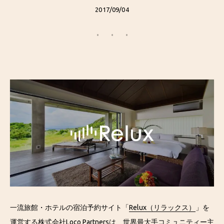
2017/09/04
一流旅館・ホテルの宿泊予約サイト「
Relux（リラックス）
」を
運営する株式会社Loco Partnersは、世界最大手コミュニティー主