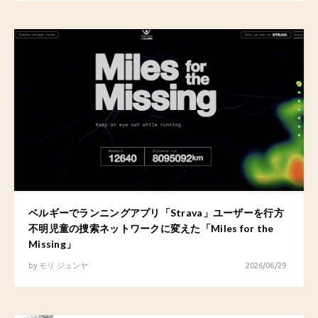
ベルギーでランニングアプリ「Strava」ユーザーを行方
不明児童の捜索ネットワークに変えた「Miles for the
Missing」
by
モリ ジュンヤ
2026/06/29