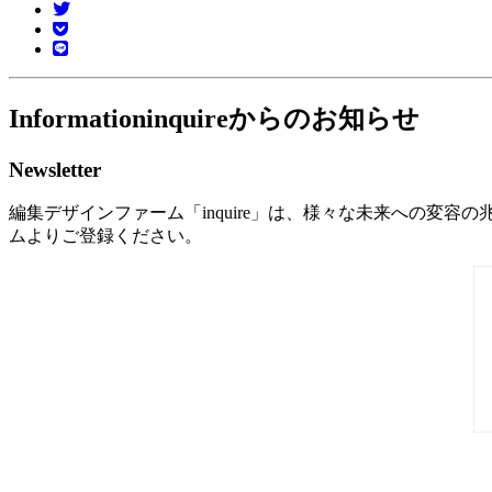
Information
inquireからのお知らせ
Newsletter
編集デザインファーム「inquire」は、様々な未来への変容の
ムよりご登録ください。