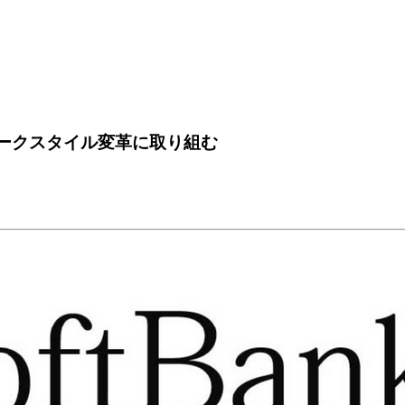
ワークスタイル変革に取り組む