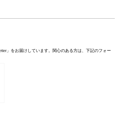
Letter」をお届けしています。関心のある方は、下記のフォー