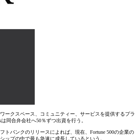
、ワークスペース、コミュニティー、サービスを提供するプラ
rkは同合弁会社へ50％ずつ出資を行う。
ンクのリリースによれば、現在、Fortune 500の企業の
ンバーシップの中で最も急速に成長しているという。