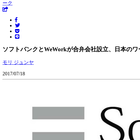
ーク
ソフトバンクとWeWorkが合弁会社設立、日本の
モリ ジュンヤ
2017/07/18