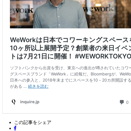
この記事をシェア