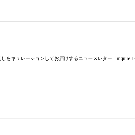
兆しをキュレーションしてお届けするニュースレター「inquire 