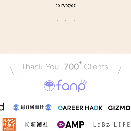
2017/07/07