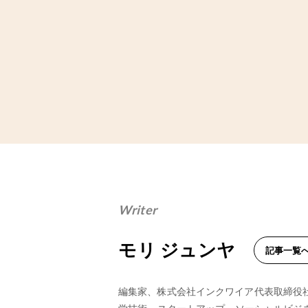
Writer
モリ ジュンヤ
記事一覧
編集家、株式会社インクワイア代表取締役社長