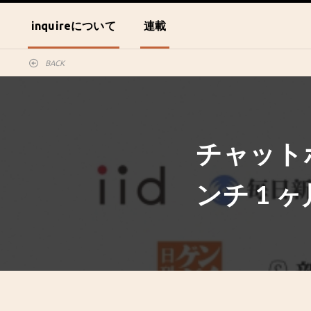
inquireについて
連載
BACK
チャット
ンチ 1 