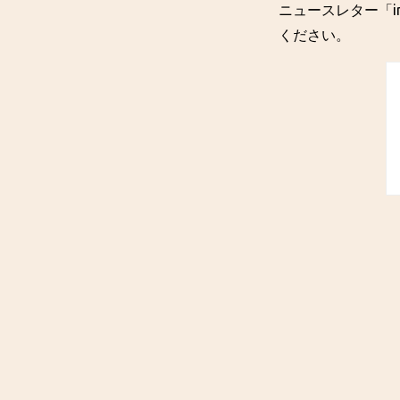
ニュースレター「in
ください。