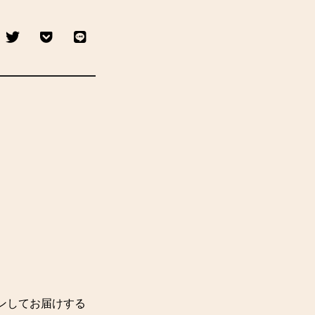
ョンしてお届けする