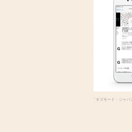
「ギズモード・ジャパンの