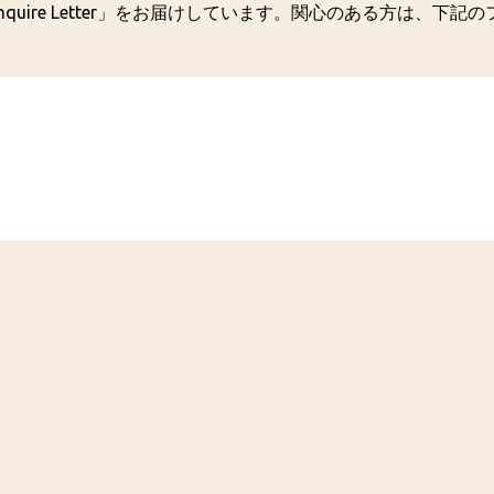
quire Letter」をお届けしています。関心のある方は、下