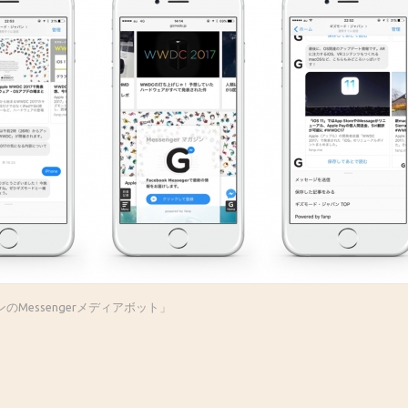
Messengerメディアボット」