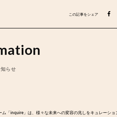
この記事をシェア
mation
のお知らせ
ム「inquire」は、様々な未来への変容の兆しをキュレーシ