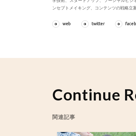
学技術、スタートアップ、ソーシャルビジ
ンセプトメイキング、コンテンツの戦略立
web
twitter
face
Continue R
関連記事