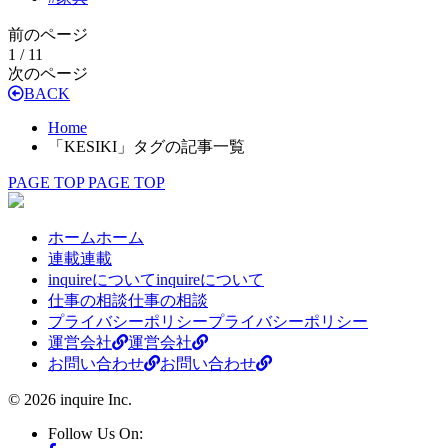
前のページ
1 / 1
1
次のページ
BACK
Home
「KESIKI」タグの記事一覧
PAGE TOP
PAGE TOP
ホーム
ホーム
連載
連載
inquireについて
inquireについて
仕事の相談
仕事の相談
プライバシーポリシー
プライバシーポリシー
運営会社
運営会社
お問い合わせ
お問い合わせ
© 2026 inquire Inc.
Follow Us On: