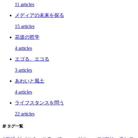
11 articles
メディアの未来を探る
15 articles
花道の哲学
4 articles
エゴる、エコる
3 articles
あわいと風土
4 articles
ライフスタンスを問う
22 articles
タグ一覧