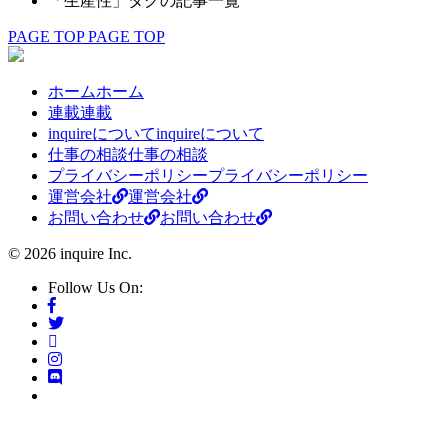
「生産性」タグの記事一覧
PAGE TOP
PAGE TOP
ホーム
ホーム
連載
連載
inquireについて
inquireについて
仕事の相談
仕事の相談
プライバシーポリシー
プライバシーポリシー
運営会社
運営会社
お問い合わせ
お問い合わせ
© 2026 inquire Inc.
Follow Us On: