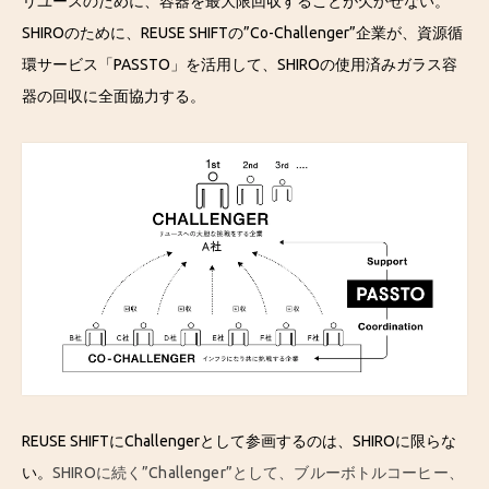
リユースのために、容器を最大限回収することが欠かせない。
SHIROのために、REUSE SHIFTの”Co-Challenger”企業が、資源循
環サービス「PASSTO」を活用して、SHIROの使用済みガラス容
器の回収に全面協力する。
REUSE SHIFTにChallengerとして参画するのは、SHIROに限らな
い。
SHIROに続く”Challenger”として、ブルーボトルコーヒー、