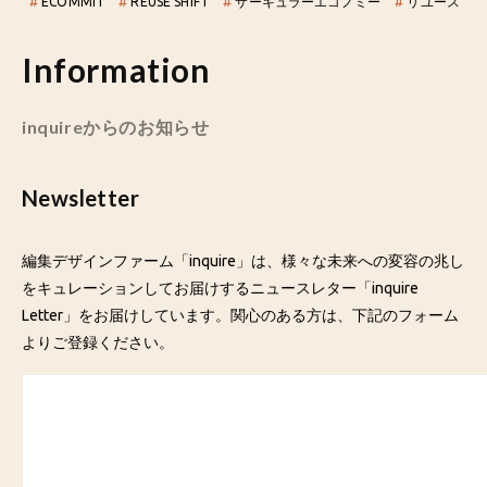
#
ECOMMIT
#
REUSE SHIFT
#
サーキュラーエコノミー
#
リユース
Information
inquireからのお知らせ
Newsletter
編集デザインファーム「inquire」は、様々な未来への変容の兆し
をキュレーションしてお届けするニュースレター「inquire
Letter」をお届けしています。関心のある方は、下記のフォーム
よりご登録ください。