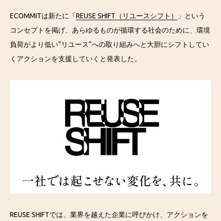
ECOMMITは新たに「
REUSE SHIFT（リユースシフト）
」という
コンセプトを掲げ、あらゆるものが循環する社会のために、環境
負荷がより低い“リユース”への取り組みへと大胆にシフトしてい
くアクションを支援していくと発表した。
REUSE SHIFTでは、業界を越えた企業に呼びかけ、アクションを