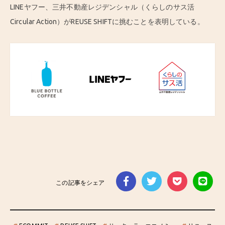
LINEヤフー、三井不動産レジデンシャル（くらしのサス活
Circular Action）がREUSE SHIFTに挑むことを表明している。
この記事をシェア