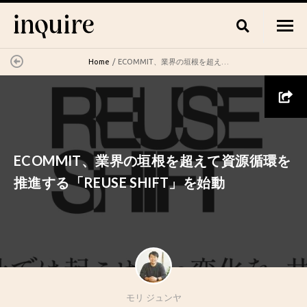
Home
ECOMMIT、業界の垣根を超えて資源循環を推進する「REUSE SHIFT」を始動
ECOMMIT、業界の垣根を超えて資源循環を
推進する「REUSE SHIFT」を始動
モリ ジュンヤ