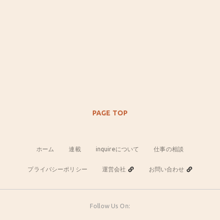
PAGE TOP
ホーム
連載
inquireについて
仕事の相談
プライバシーポリシー
運営会社
お問い合わせ
Follow Us On: