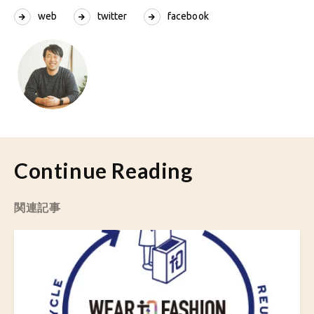
web
twitter
facebook
Continue Reading
関連記事