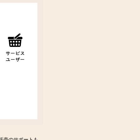
販売のサポートも