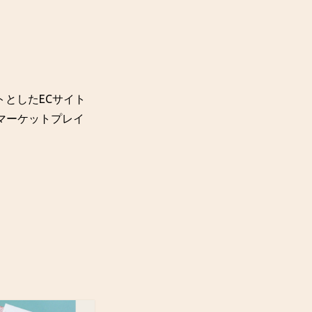
トとしたECサイト
るマーケットプレイ