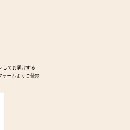
ョンしてお届けする
記のフォームよりご登録