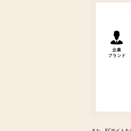
また、ECサイト