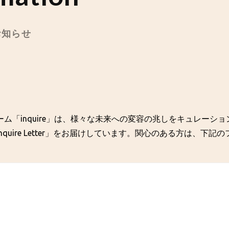
のお知らせ
ム「inquire」は、様々な未来への変容の兆しをキュレーシ
quire Letter」をお届けしています。関心のある方は、下