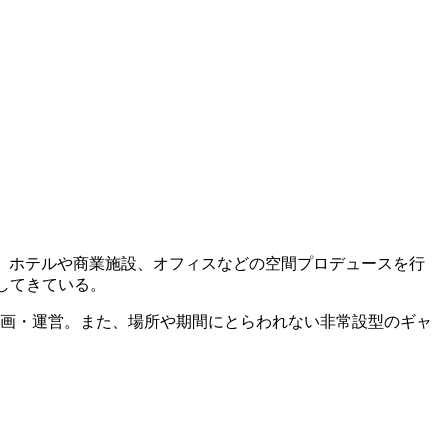
めに、ホテルや商業施設、オフィスなどの空間プロデュースを行
開してきている。
OM・A」を企画・運営。また、場所や期間にとらわれない非常設型のギャ