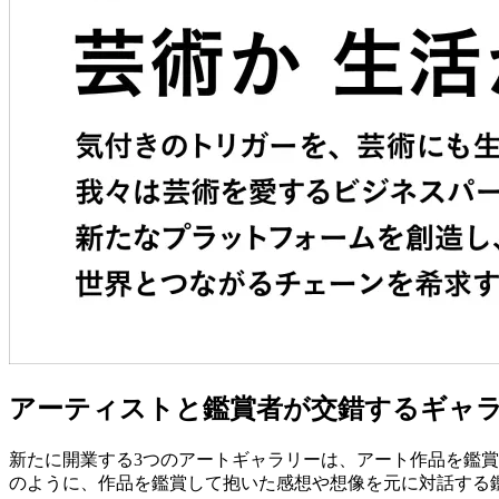
アーティストと鑑賞者が交錯するギャ
新たに開業する3つのアートギャラリーは、アート作品を鑑
のように、作品を鑑賞して抱いた感想や想像を元に対話する