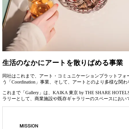
生活のなかにアートを散りばめる事業
同社はこれまで、アート・コミュニケーションプラットフォーム
う「Coordination」事業、そして、アートとのより多様な
これまで「Gallery」は、KAIKA 東京 by THE SHA
ラリーとして、商業施設や既存ギャラリーのスペースにおいて「REAL