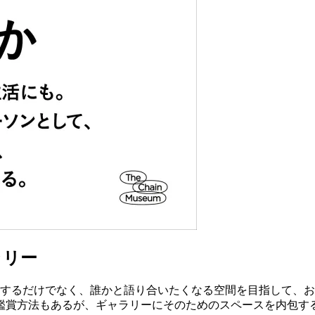
ラリー
賞するだけでなく、誰かと語り合いたくなる空間を目指して、
鑑賞方法もあるが、ギャラリーにそのためのスペースを内包す