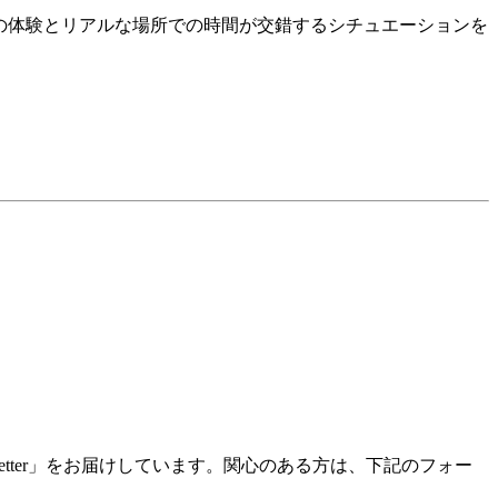
ンラインでの体験とリアルな場所での時間が交錯するシチュエーションを
Letter」をお届けしています。関心のある方は、下記のフォー