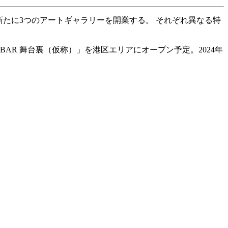
でに新たに3つのアートギャラリーを開業する。 それぞれ異なる特
RY BAR 舞台裏（仮称）」を港区エリアにオープン予定。2024年