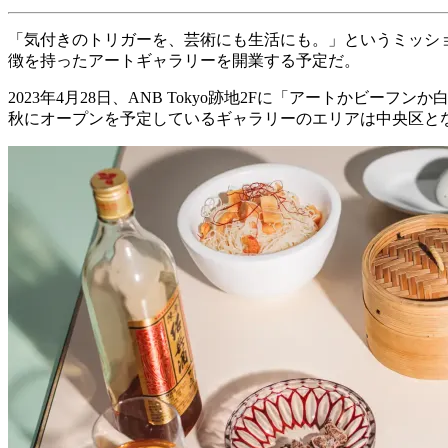
「気付きのトリガーを、芸術にも生活にも。」というミッションを掲
徴を持ったアートギャラリーを開業する予定だ。
2023年4月28日、ANB Tokyo跡地2Fに「アートかビーフ
秋にオープンを予定しているギャラリーのエリアは中央区と