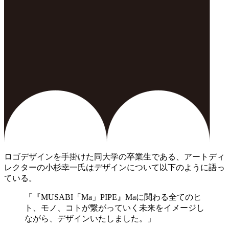
ロゴデザインを手掛けた同大学の卒業生である、アートディ
レクターの小杉幸一氏はデザインについて以下のように語っ
ている。
「『MUSABI「Ma」PIPE』Maに関わる全てのヒ
ト、モノ、コトが繋がっていく未来をイメージし
ながら、デザインいたしました。」