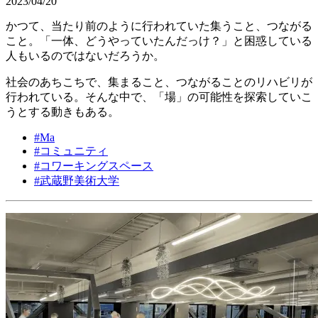
2023/04/20
かつて、当たり前のように行われていた集うこと、つながる
こと。「一体、どうやっていたんだっけ？」と困惑している
人もいるのではないだろうか。
社会のあちこちで、集まること、つながることのリハビリが
行われている。そんな中で、「場」の可能性を探索していこ
うとする動きもある。
#
Ma
#
コミュニティ
#
コワーキングスペース
#
武蔵野美術大学