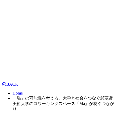
BACK
Home
「場」の可能性を考える。大学と社会をつなぐ武蔵野
美術大学のコワーキングスペース「Ma」が紡ぐつなが
り