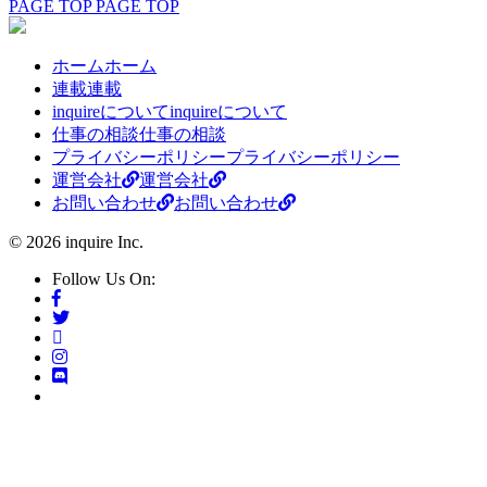
PAGE TOP
PAGE TOP
ホーム
ホーム
連載
連載
inquireについて
inquireについて
仕事の相談
仕事の相談
プライバシーポリシー
プライバシーポリシー
運営会社
運営会社
お問い合わせ
お問い合わせ
© 2026 inquire Inc.
Follow Us On: