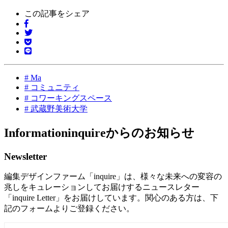
この記事をシェア
#
Ma
#
コミュニティ
#
コワーキングスペース
#
武蔵野美術大学
Information
inquireからのお知らせ
Newsletter
編集デザインファーム「inquire」は、様々な未来への変容の
兆しをキュレーションしてお届けするニュースレター
「inquire Letter」をお届けしています。関心のある方は、下
記のフォームよりご登録ください。