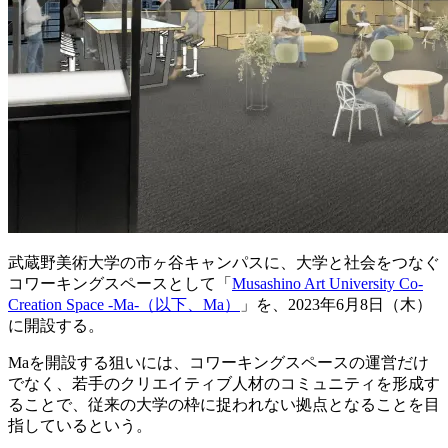
武蔵野美術大学の市ヶ谷キャンパスに、大学と社会をつなぐ
コワーキングスペースとして「
Musashino Art University Co-
Creation Space -Ma-（以下、Ma）
」を、2023年6月8日（木）
に開設する。
Maを開設する狙いには、コワーキングスペースの運営だけ
でなく、若手のクリエイティブ人材のコミュニティを形成す
ることで、従来の大学の枠に捉われない拠点となることを目
指しているという。