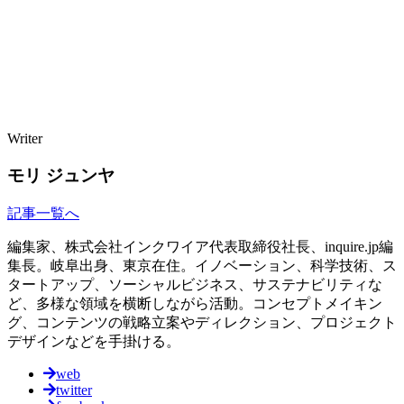
Writer
モリ ジュンヤ
記事一覧へ
編集家、株式会社インクワイア代表取締役社長、inquire.jp編
集長。岐阜出身、東京在住。イノベーション、科学技術、ス
タートアップ、ソーシャルビジネス、サステナビリティな
ど、多様な領域を横断しながら活動。コンセプトメイキン
グ、コンテンツの戦略立案やディレクション、プロジェクト
デザインなどを手掛ける。
web
twitter