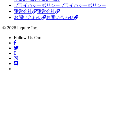
プライバシーポリシー
プライバシーポリシー
運営会社
運営会社
お問い合わせ
お問い合わせ
© 2026 inquire Inc.
Follow Us On: