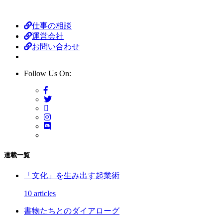
仕事の相談
運営会社
お問い合わせ
Follow Us On:
連載一覧
「文化」を生み出す起業術
10 articles
書物たちとのダイアローグ