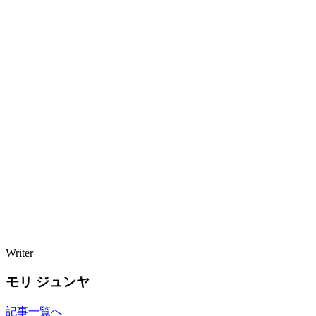
Writer
モリ ジュンヤ
記事一覧へ