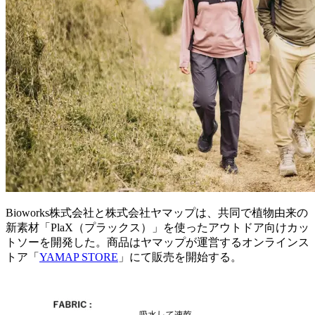
Bioworks株式会社と株式会社ヤマップは、共同で植物由来の
新素材「PlaX（プラックス）」を使ったアウトドア向けカッ
トソーを開発した。商品はヤマップが運営するオンラインス
トア「
YAMAP STORE
」にて販売を開始する。