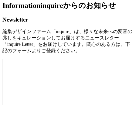
Information
inquireからのお知らせ
Newsletter
編集デザインファーム「inquire」は、様々な未来への変容の
兆しをキュレーションしてお届けするニュースレター
「inquire Letter」をお届けしています。関心のある方は、下
記のフォームよりご登録ください。