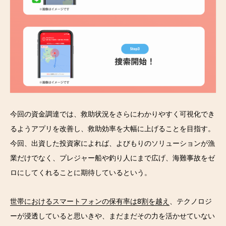
今回の資金調達では、救助状況をさらにわかりやすく可視化でき
るようアプリを改善し、救助効率を大幅に上げることを目指す。
今回、出資した投資家によれば、よびもりのソリューションが漁
業だけでなく、プレジャー船や釣り人にまで広げ、海難事故をゼ
ロにしてくれることに期待しているという。
世帯におけるスマートフォンの保有率は8割を越え
、テクノロジ
ーが浸透していると思いきや、まだまだその力を活かせていない