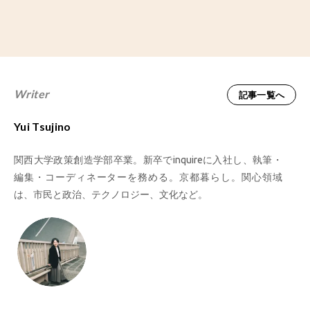
Writer
記事一覧へ
Yui Tsujino
関西大学政策創造学部卒業。新卒でinquireに入社し、執筆・
編集・コーディネーターを務める。京都暮らし。関心領域
は、市民と政治、テクノロジー、文化など。