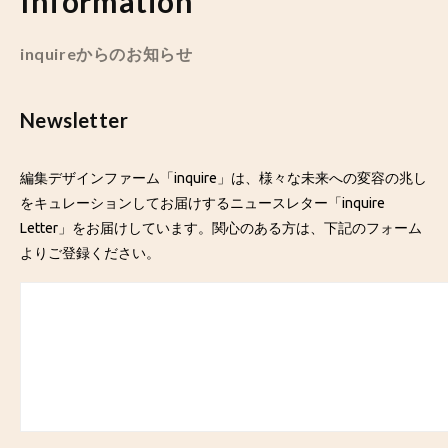
Information
inquireからのお知らせ
Newsletter
編集デザインファーム「inquire」は、様々な未来への変容の兆し
をキュレーションしてお届けするニュースレター「inquire
Letter」をお届けしています。関心のある方は、下記のフォーム
よりご登録ください。