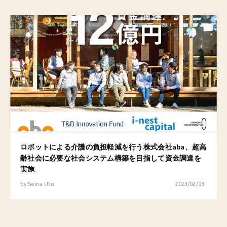
ロボットによる介護の負担軽減を行う株式会社aba、超高
齢社会に必要な社会システム構築を目指して資金調達を
実施
by
Seina Uto
2023/02/08