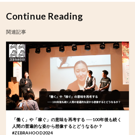
Continue Reading
関連記事
「働く」や「稼ぐ」の意味を再考する ──100年後も続く
人間の普遍的な姿から想像するとどうなるか？
#ZEBRAHOOD2024