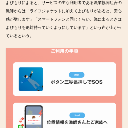
よびもりによると、サービスの主な利用者である漁業協同組合の
漁師からは「ライフジャケットに加えてよびもりがあると、安心
感が増します」「スマートフォンと同じくらい、漁に出るときは
よびもりを絶対持っていくようにしています」という声が上がっ
ているという。