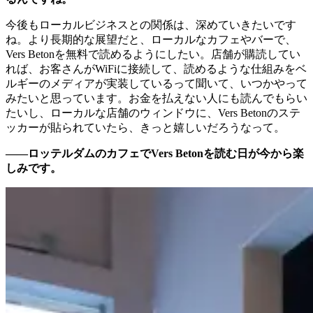
今後もローカルビジネスとの関係は、深めていきたいです
ね。より長期的な展望だと、ローカルなカフェやバーで、
Vers Betonを無料で読めるようにしたい。店舗が購読してい
れば、お客さんがWiFiに接続して、読めるような仕組みをベ
ルギーのメディアが実装しているって聞いて、いつかやって
みたいと思っています。お金を払えない人にも読んでもらい
たいし、ローカルな店舗のウィンドウに、Vers Betonのステ
ッカーが貼られていたら、きっと嬉しいだろうなって。
——ロッテルダムのカフェでVers Betonを読む日が今から楽
しみです。