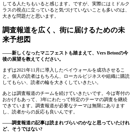
してる人たちもいると感じます。ですが、実際にはミドルク
ラスの視点に立っていると気づけていないことも多いのは、
大きな問題だと思います。
調査報道を広く、街に届けるための未
来予想図
——新しくなったマニフェストも踏まえて、Vers Betonの今
後の展望を教えてください。
まずは2021年11月に導入したペイウォールを成功させるこ
と。個人の読者はもちろん、ローカルビジネスや組織に購読
してもらい、読者の輪を大きくしていきたい。
あとは調査報道のチームを続けていきたいです。今は寄付の
おかげもあって、3年にわたって特定のテーマの調査を継続
できています。調査報道が必要なテーマは無限にあります
し、読者からの反応も良いんです。
——調査報道の記事は読まれづらいのかなと思っていたけれ
ど、そうではない?