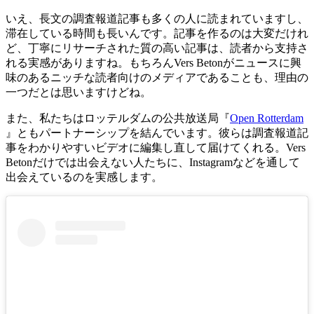
いえ、長文の調査報道記事も多くの人に読まれていますし、
滞在している時間も長いんです。記事を作るのは大変だけれ
ど、丁寧にリサーチされた質の高い記事は、読者から支持さ
れる実感がありますね。もちろんVers Betonがニュースに興
味のあるニッチな読者向けのメディアであることも、理由の
一つだとは思いますけどね。
また、私たちはロッテルダムの公共放送局『
Open Rotterdam
』ともパートナーシップを結んでいます。彼らは調査報道記
事をわかりやすいビデオに編集し直して届けてくれる。Vers
Betonだけでは出会えない人たちに、Instagramなどを通して
出会えているのを実感します。