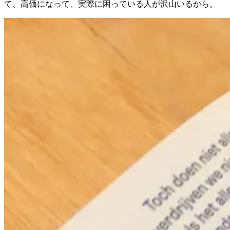
て、高価になって、実際に困っている人が沢山いるから。