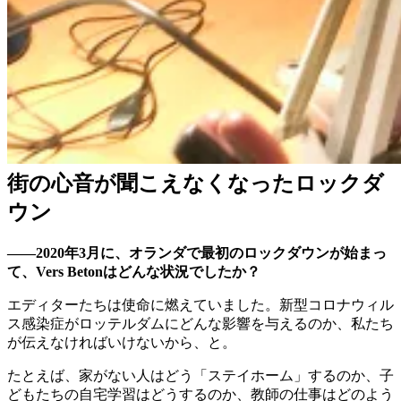
街の心音が聞こえなくなったロックダ
ウン
——2020年3月に、オランダで最初のロックダウンが始まっ
て、Vers Betonはどんな状況でしたか？
エディターたちは使命に燃えていました。新型コロナウィル
ス感染症がロッテルダムにどんな影響を与えるのか、私たち
が伝えなければいけないから、と。
たとえば、家がない人はどう「ステイホーム」するのか、子
どもたちの自宅学習はどうするのか、教師の仕事はどのよう