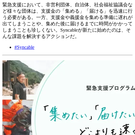
緊急支援において、非営利団体、自治体、社会福祉協議会な
ど様々な団体は、支援金の「集める」「届ける」を迅速に行
う必要がある。一方、支援金や義援金を集める準備に遅れが
出てしまうことや、集めた後に届けるまでに時間がかかって
しまうことも珍しくない。Syncableが新たに始めたのは、そ
んな課題を解決するアクションだ。
#
Syncable