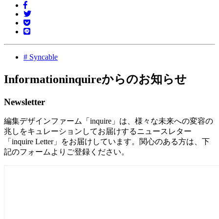
#
Syncable
Information
inquireからのお知らせ
Newsletter
編集デザインファーム「inquire」は、様々な未来への変容の
兆しをキュレーションしてお届けするニュースレター
「inquire Letter」をお届けしています。関心のある方は、下
記のフォームよりご登録ください。