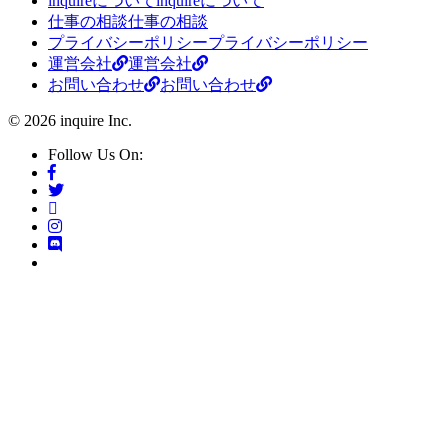
inquireについて
inquireについて
仕事の相談
仕事の相談
プライバシーポリシー
プライバシーポリシー
運営会社
運営会社
お問い合わせ
お問い合わせ
© 2026 inquire Inc.
Follow Us On: