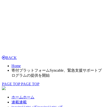
BACK
Home
寄付プラットフォームSyncable、緊急支援サポートプ
ログラムの提供を開始
PAGE TOP
PAGE TOP
ホーム
ホーム
連載
連載